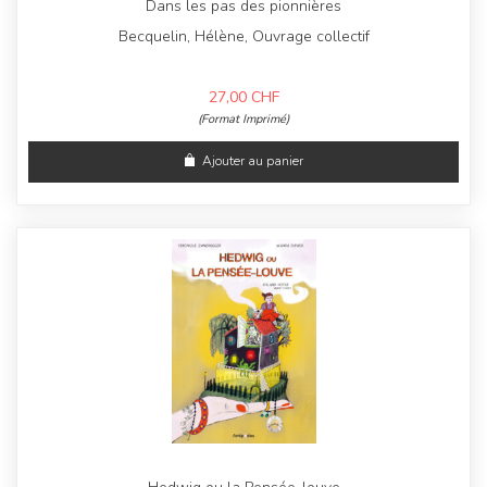
Dans les pas des pionnières
Becquelin, Hélène, Ouvrage collectif
27,00
CHF
(Format Imprimé)
Ajouter au panier