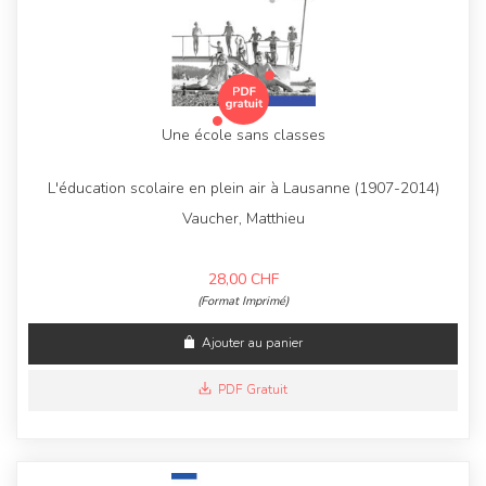
Une école sans classes
L'éducation scolaire en plein air à Lausanne (1907-2014)
Vaucher, Matthieu
28,00
CHF
(Format Imprimé)
Ajouter au panier
PDF Gratuit