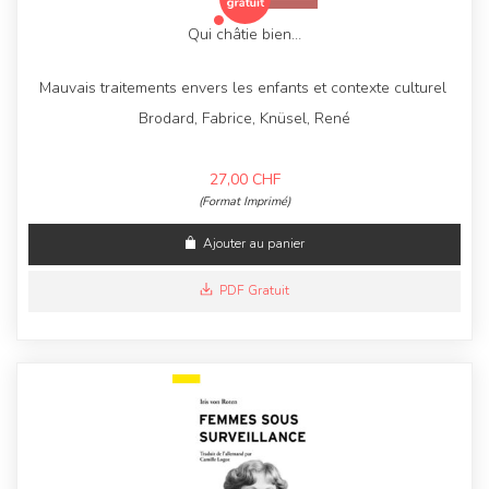
Qui châtie bien…
Mauvais traitements envers les enfants et contexte culturel
Brodard, Fabrice, Knüsel, René
27,00
CHF
(Format Imprimé)
Ajouter au panier
PDF Gratuit