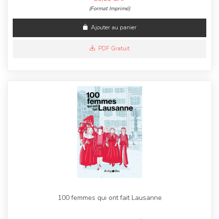
(Format Imprimé)
Ajouter au panier
PDF Gratuit
100 femmes qui ont fait Lausanne