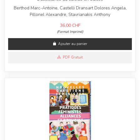
Berthod Marc-Antoine, Castelli Dransart Dolores Angela,
Pillonel Alexandre, Stavrianakis Anthony
36,00
CHF
(Format Imprimé)
Ajouter au panier
PDF Gratuit