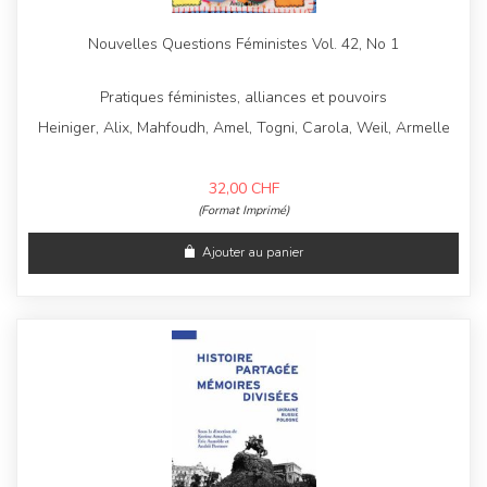
Nouvelles Questions Féministes Vol. 42, No 1
Pratiques féministes, alliances et pouvoirs
Heiniger, Alix, Mahfoudh, Amel, Togni, Carola, Weil, Armelle
32,00
CHF
(Format Imprimé)
Ajouter au panier