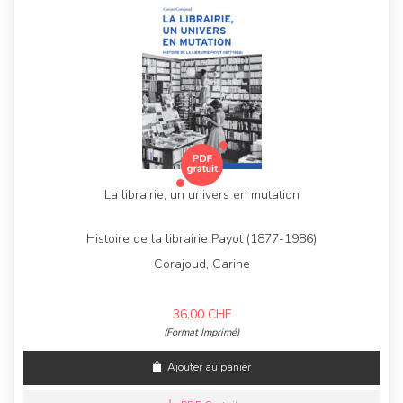
La librairie, un univers en mutation
Histoire de la librairie Payot (1877-1986)
Corajoud, Carine
36,00
CHF
(Format Imprimé)
Ajouter au panier