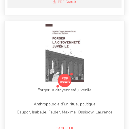
PDF Gratuit
Forger la citoyenneté juvénile
Anthropologie d’un rituel politique
Csupor, Isabelle, Felder, Maxime, Ossipow, Laurence
39,00
CHF