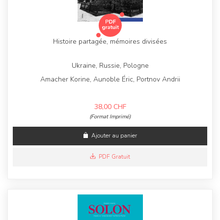
Histoire partagée, mémoires divisées
Ukraine, Russie, Pologne
Amacher Korine, Aunoble Éric, Portnov Andrii
38,00
CHF
(Format Imprimé)
Ajouter au panier
PDF Gratuit