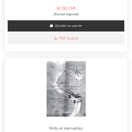
42,00
CHF
(Format Imprimé)
Ajouter au panier
PDF Gratuit
Mots et merveilles