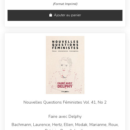
(Format Imprimé)
Ajouter au panier
Nouvelles Questions Féministes Vol. 41, No 2
Faire avec Delphy
Bachmann, Laurence, Hertz, Ellen, Modak, Marianne, Roux,