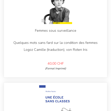
Femmes sous surveillance
Quelques mots sans fard sur la condition des femmes
Logoz Camille (traduction), von Roten Iris
40,00
CHF
(Format Imprimé)