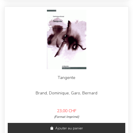
Tangente
Brand, Dominique, Garo, Bernard
23,00
CHF
(Format Imprimé)
Ajouter au panier