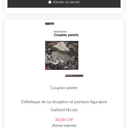
Ajouter au panier
Couples peints
Esthétique de la réception et peinture figurative
Gaillard Nicole
36,00
CHF
(Format Imprimé)