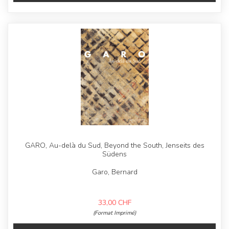
GARO, Au-delà du Sud, Beyond the South, Jenseits des
Südens
Garo, Bernard
33,00
CHF
(Format Imprimé)