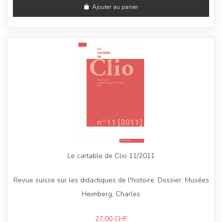
Ajouter au panier
Le cartable de Clio 11/2011
Revue suisse sur les didactiques de l'histoire. Dossier: Musées
Heimberg, Charles
27,00
CHF