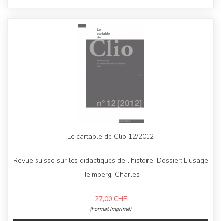
Le cartable de Clio 12/2012
Revue suisse sur les didactiques de l'histoire. Dossier: L'usage
Heimberg, Charles
27,00
CHF
(Format Imprimé)