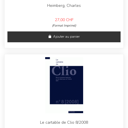
Heimberg, Charles
27,00
CHF
(Format Imprimé)
Ajouter au panier
Le cartable de Clio 8/2008