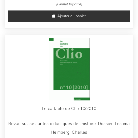
(Format Imprimé)
Ajouter au panier
Le cartable de Clio 10/2010
Revue suisse sur les didactiques de l'histoire. Dossier: Les ima
Heimberg, Charles