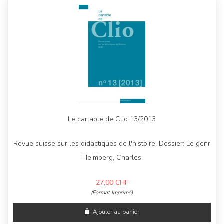
Le cartable de Clio 13/2013
Revue suisse sur les didactiques de l'histoire. Dossier: Le genr
Heimberg, Charles
27,00
CHF
(Format Imprimé)
Ajouter au panier