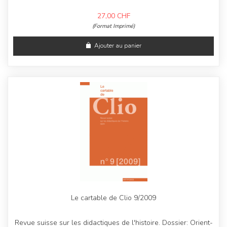
27,00
CHF
(Format Imprimé)
Ajouter au panier
Le cartable de Clio 9/2009
Revue suisse sur les didactiques de l'histoire. Dossier: Orient-