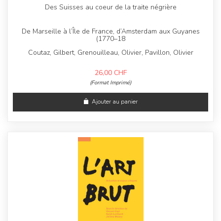
Des Suisses au coeur de la traite négrière
De Marseille à l’Île de France, d’Amsterdam aux Guyanes
(1770–18
Coutaz, Gilbert, Grenouilleau, Olivier, Pavillon, Olivier
26,00
CHF
(Format Imprimé)
Ajouter au panier