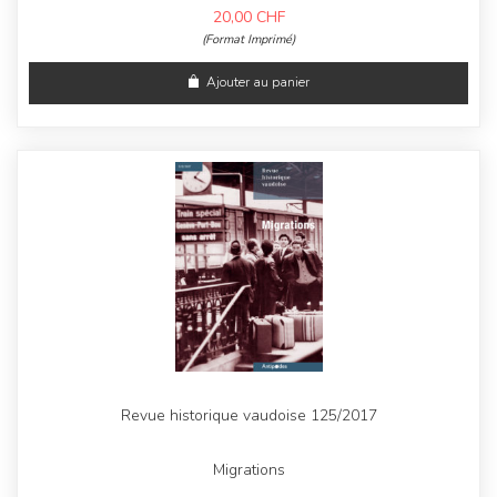
20,00
CHF
(Format Imprimé)
Ajouter au panier
Revue historique vaudoise 125/2017
Migrations