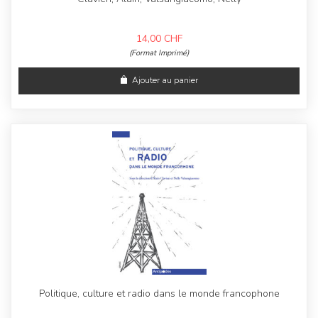
14,00
CHF
(Format Imprimé)
Ajouter au panier
Politique, culture et radio dans le monde francophone