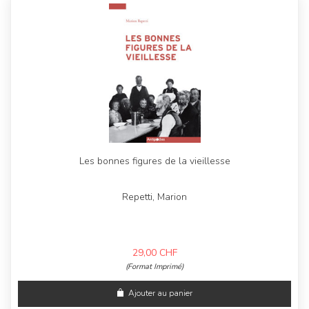
Les bonnes figures de la vieillesse
Repetti, Marion
29,00
CHF
(Format Imprimé)
Ajouter au panier