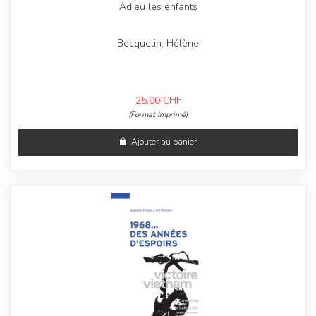
Adieu les enfants
Becquelin, Hélène
25,00
CHF
(Format Imprimé)
Ajouter au panier