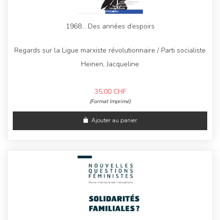
1968… Des années d’espoirs
Regards sur la Ligue marxiste révolutionnaire / Parti socialiste
Heinen, Jacqueline
35,00
CHF
(Format Imprimé)
Ajouter au panier