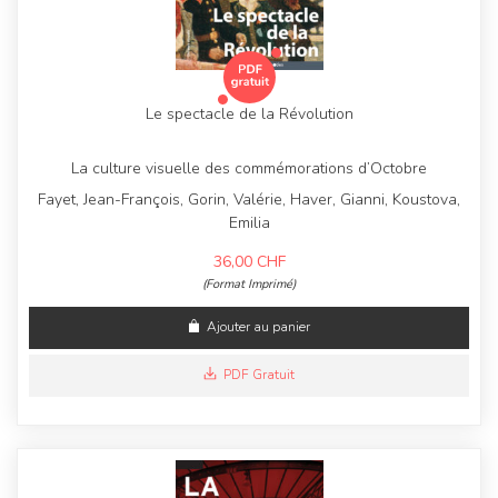
Le spectacle de la Révolution
La culture visuelle des commémorations d’Octobre
Fayet, Jean-François, Gorin, Valérie, Haver, Gianni, Koustova,
Emilia
36,00
CHF
(Format Imprimé)
Ajouter au panier
PDF Gratuit