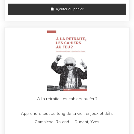
Ajouter au panier
A la retraite, les cahiers au feu?
Apprendre tout au long de la vie : enjeux et défis
Campiche, Roland J., Dunant, Yves