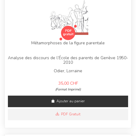
Métamorphoses de la figure parentale
Analyse des discours de l’École des parents de Genève 1950-
2010
Odier, Lorraine
35,00
CHF
(Format Imprimé)
Ajouter au panier
PDF Gratuit