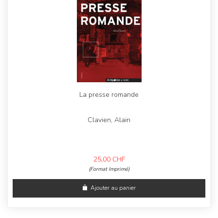
La presse romande
Clavien, Alain
25,00
CHF
(Format Imprimé)
Ajouter au panier