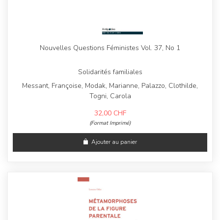
Nouvelles Questions Féministes Vol. 37, No 1
Solidarités familiales
Messant, Françoise, Modak, Marianne, Palazzo, Clothilde,
Togni, Carola
32,00
CHF
(Format Imprimé)
Ajouter au panier