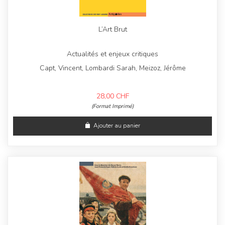
L’Art Brut
Actualités et enjeux critiques
Capt, Vincent, Lombardi Sarah, Meizoz, Jérôme
28,00
CHF
(Format Imprimé)
Ajouter au panier