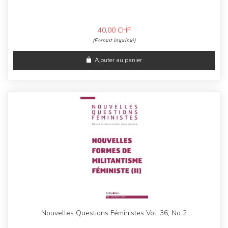
40,00
CHF
(Format Imprimé)
Ajouter au panier
Nouvelles Questions Féministes Vol. 36, No 2