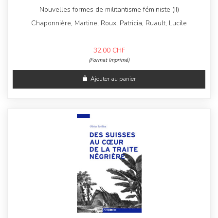
Nouvelles formes de militantisme féministe (II)
Chaponnière, Martine, Roux, Patricia, Ruault, Lucile
32,00
CHF
(Format Imprimé)
Ajouter au panier