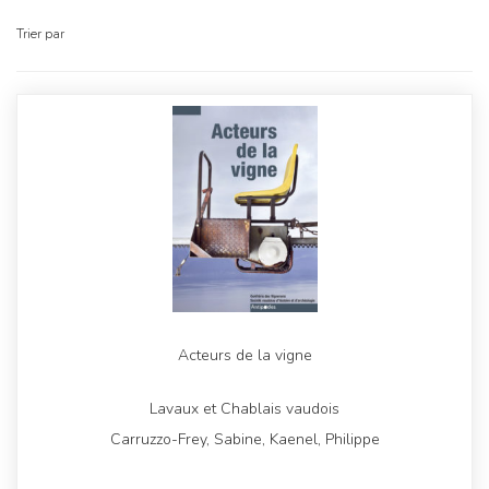
Trier par
Acteurs de la vigne
Lavaux et Chablais vaudois
Carruzzo-Frey, Sabine, Kaenel, Philippe