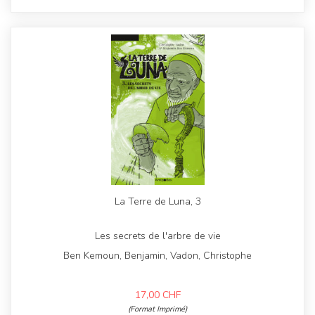
La Terre de Luna, 3
Les secrets de l'arbre de vie
Ben Kemoun, Benjamin, Vadon, Christophe
17,00
CHF
(Format Imprimé)