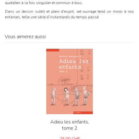
quotidien à la fois singulier et commun à tous.
Dans un dessin subtil et plein d’esprit, cet ouvrage tend un miroir à nos
enfances, telle une série d’instantanés du temps passé.
Vous aimerez aussi
Adieu les enfants,
tome 2
25,00
CHF