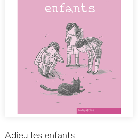
Adieu les enfants