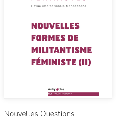
Nouvelles Questions