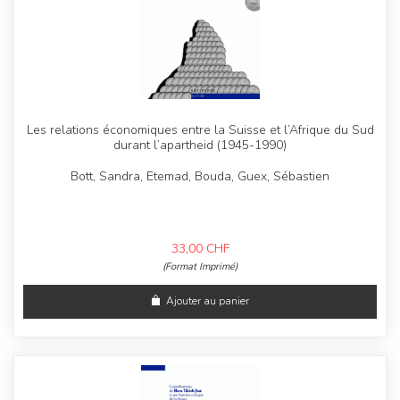
Les relations économiques entre la Suisse et l’Afrique du Sud
durant l’apartheid (1945-1990)
Bott, Sandra, Etemad, Bouda, Guex, Sébastien
33,00
CHF
(Format Imprimé)
Ajouter au panier