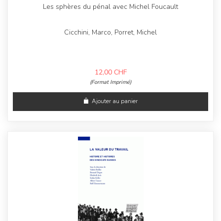
Les sphères du pénal avec Michel Foucault
Cicchini, Marco, Porret, Michel
12,00
CHF
(Format Imprimé)
Ajouter au panier