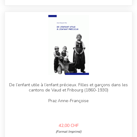
De l’enfant utile à l’enfant précieux. Filles et garçons dans les
cantons de Vaud et Fribourg (1860-1930)
Praz Anne-Françoise
42,00
CHF
(Format Imprimé)