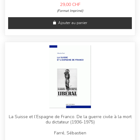
29,00
CHF
(Format Imprimé)
Ajouter au panier
La Suisse et l’Espagne de Franco. De la guerre civile à la mort
du dictateur (1936-1975)
Farré, Sébastien