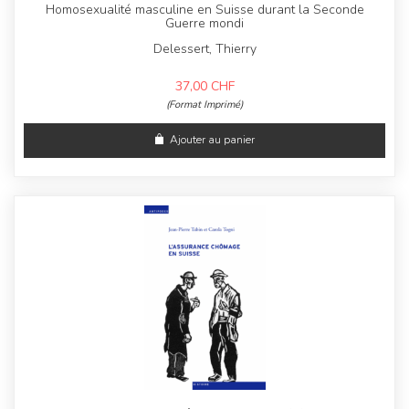
Homosexualité masculine en Suisse durant la Seconde
Guerre mondi
Delessert, Thierry
37,00
CHF
(Format Imprimé)
Ajouter au panier