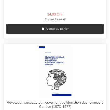
34,00
CHF
(Format Imprimé)
Ajouter au panier
Révolution sexuelle et mouvement de libération des femmes à
Genève (1970-1977)