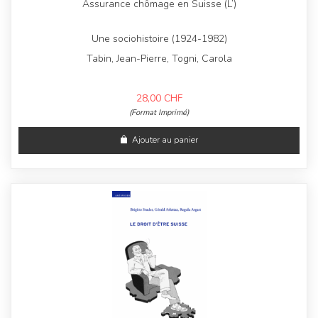
Assurance chômage en Suisse (L’)
Une sociohistoire (1924-1982)
Tabin, Jean-Pierre, Togni, Carola
28,00
CHF
(Format Imprimé)
Ajouter au panier