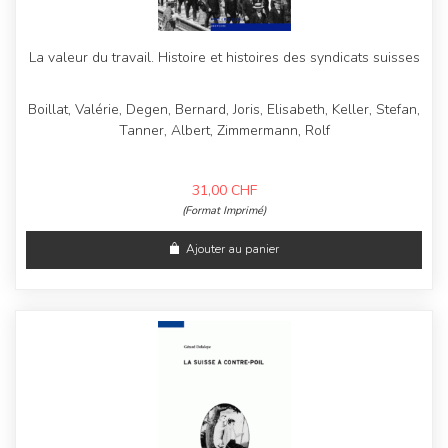
La valeur du travail. Histoire et histoires des syndicats suisses
Boillat, Valérie, Degen, Bernard, Joris, Elisabeth, Keller, Stefan,
Tanner, Albert, Zimmermann, Rolf
31,00
CHF
(Format Imprimé)
Ajouter au panier