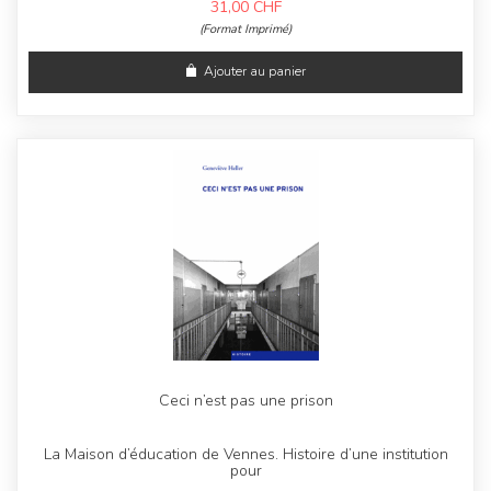
31,00
CHF
(Format Imprimé)
Ajouter au panier
Ceci n’est pas une prison
La Maison d’éducation de Vennes. Histoire d’une institution
pour