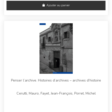
Ajouter au panier
Penser l’archive. Histoires d’archives – archives d’histoire
Cerutti, Mauro, Fayet, Jean-François, Porret, Michel