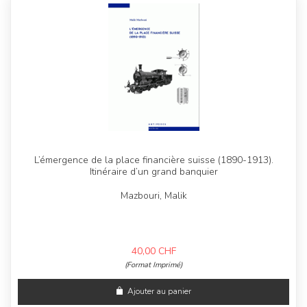
L’émergence de la place financière suisse (1890-1913).
Itinéraire d’un grand banquier
Mazbouri, Malik
40,00
CHF
(Format Imprimé)
Ajouter au panier