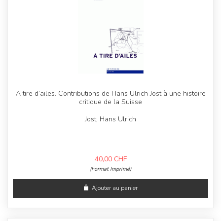
A tire d’ailes. Contributions de Hans Ulrich Jost à une histoire
critique de la Suisse
Jost, Hans Ulrich
40,00
CHF
(Format Imprimé)
Ajouter au panier