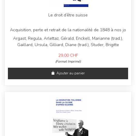
Le droit d’être suisse
Acquisition, perte et retrait de la nationalité de 1848 à nos jo
Argast, Regula, Arlettaz, Gérald, Enckell, Marianne (trad.),
Gaillard, Ursula, Gilliard, Diane (trad.), Studer, Brigitte
29,00
CHF
(Format Imprimé)
Ajouter au panier