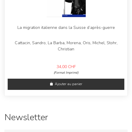
La migration italienne dans la Suisse d’après-guerre
Cattacin, Sandro, La Barba, Morena, Oris, Michel, Stohr,
Christian
34,00
CHF
(Format Imprimé)
Ajouter au panier
Newsletter