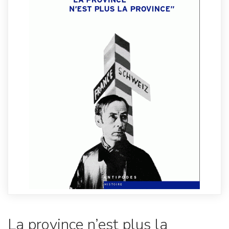
La province n’est plus la