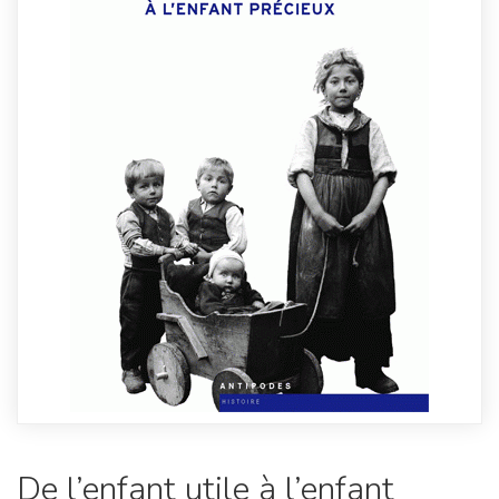
De l’enfant utile à l’enfant