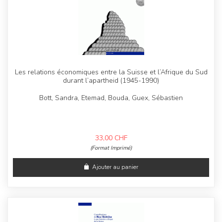
Les relations économiques entre la Suisse et l’Afrique du Sud
durant l’apartheid (1945-1990)
Bott, Sandra, Etemad, Bouda, Guex, Sébastien
33,00
CHF
(Format Imprimé)
Ajouter au panier