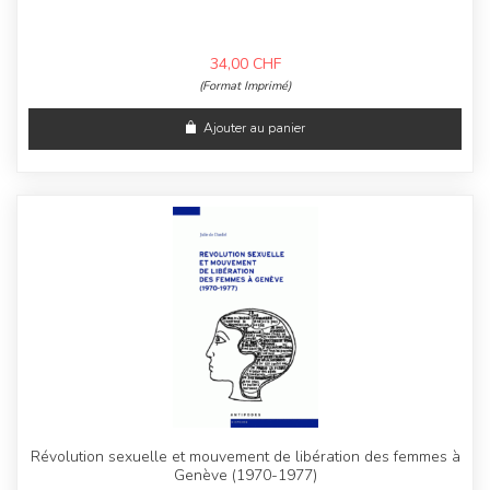
34,00
CHF
(Format Imprimé)
Ajouter au panier
Révolution sexuelle et mouvement de libération des femmes à
Genève (1970-1977)