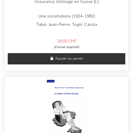
Assurance chômage en Suisse (L’)
Une sociohistoire (1924-1982)
Tabin, Jean-Pierre, Togni, Carola
28,00
CHF
(Format Imprimé)
Ajouter au panier