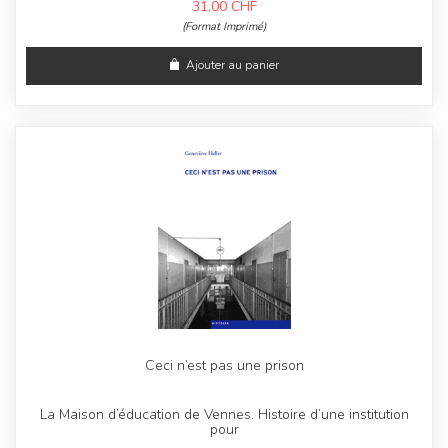
31,00
CHF
(Format Imprimé)
Ajouter au panier
Ceci n’est pas une prison
La Maison d’éducation de Vennes. Histoire d’une institution
pour