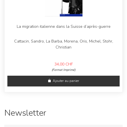
La migration italienne dans la Suisse d’après-guerre
Cattacin, Sandro, La Barba, Morena, Oris, Michel, Stohr,
Christian
34,00
CHF
(Format Imprimé)
Ajouter au panier
Newsletter