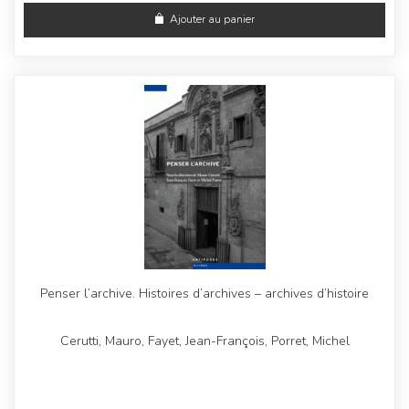
Ajouter au panier
Penser l’archive. Histoires d’archives – archives d’histoire
Cerutti, Mauro, Fayet, Jean-François, Porret, Michel