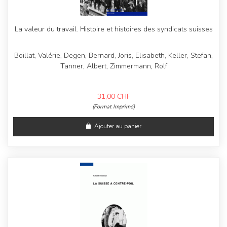
La valeur du travail. Histoire et histoires des syndicats suisses
Boillat, Valérie, Degen, Bernard, Joris, Elisabeth, Keller, Stefan,
Tanner, Albert, Zimmermann, Rolf
31,00
CHF
(Format Imprimé)
Ajouter au panier