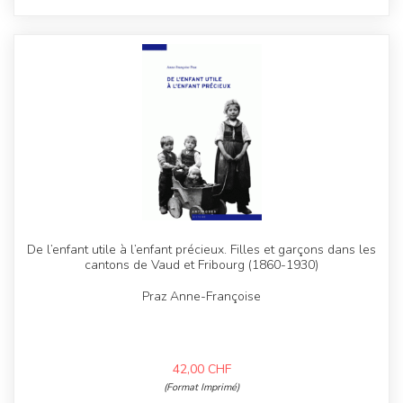
De l’enfant utile à l’enfant précieux. Filles et garçons dans les
cantons de Vaud et Fribourg (1860-1930)
Praz Anne-Françoise
42,00
CHF
(Format Imprimé)