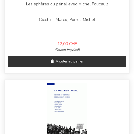
Les sphères du pénal avec Michel Foucault
Cicchini, Marco, Porret, Michel
12,00
CHF
(Format Imprimé)
Ajouter au panier