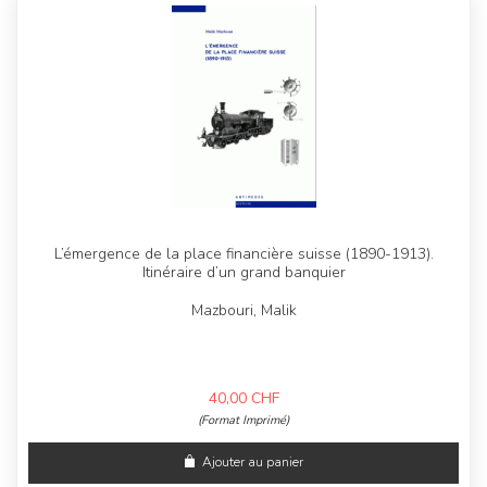
L’émergence de la place financière suisse (1890-1913).
Itinéraire d’un grand banquier
Mazbouri, Malik
40,00
CHF
(Format Imprimé)
Ajouter au panier