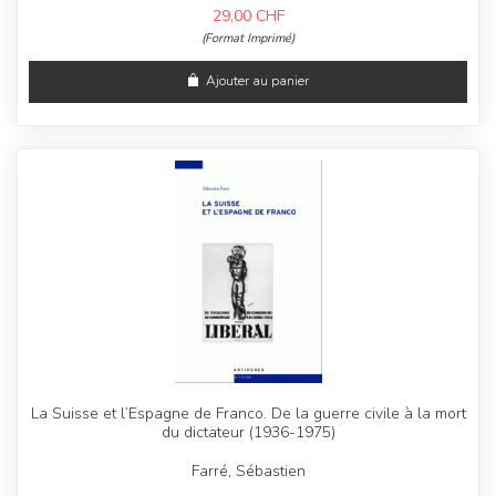
29,00
CHF
(Format Imprimé)
Ajouter au panier
La Suisse et l’Espagne de Franco. De la guerre civile à la mort
du dictateur (1936-1975)
Farré, Sébastien