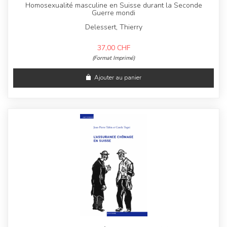
Homosexualité masculine en Suisse durant la Seconde
Guerre mondi
Delessert, Thierry
37,00
CHF
(Format Imprimé)
Ajouter au panier