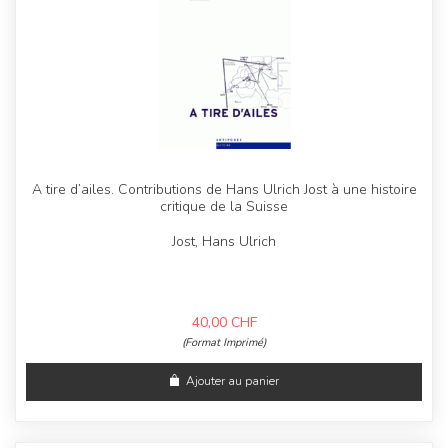
A tire d’ailes. Contributions de Hans Ulrich Jost à une histoire
critique de la Suisse
Jost, Hans Ulrich
40,00
CHF
(Format Imprimé)
Ajouter au panier