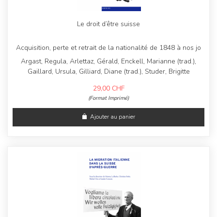
Le droit d’être suisse
Acquisition, perte et retrait de la nationalité de 1848 à nos jo
Argast, Regula, Arlettaz, Gérald, Enckell, Marianne (trad.),
Gaillard, Ursula, Gilliard, Diane (trad.), Studer, Brigitte
29,00
CHF
(Format Imprimé)
Ajouter au panier