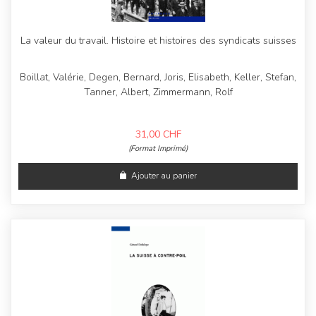
La valeur du travail. Histoire et histoires des syndicats suisses
Boillat, Valérie, Degen, Bernard, Joris, Elisabeth, Keller, Stefan,
Tanner, Albert, Zimmermann, Rolf
31,00
CHF
(Format Imprimé)
Ajouter au panier