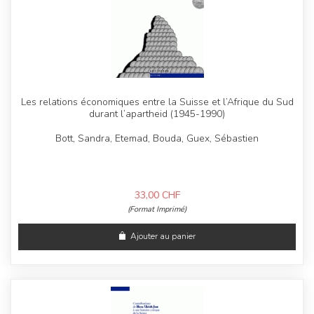
Les relations économiques entre la Suisse et l’Afrique du Sud
durant l’apartheid (1945-1990)
Bott, Sandra, Etemad, Bouda, Guex, Sébastien
33,00
CHF
(Format Imprimé)
Ajouter au panier