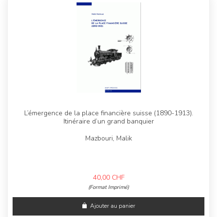
L’émergence de la place financière suisse (1890-1913).
Itinéraire d’un grand banquier
Mazbouri, Malik
40,00
CHF
(Format Imprimé)
Ajouter au panier