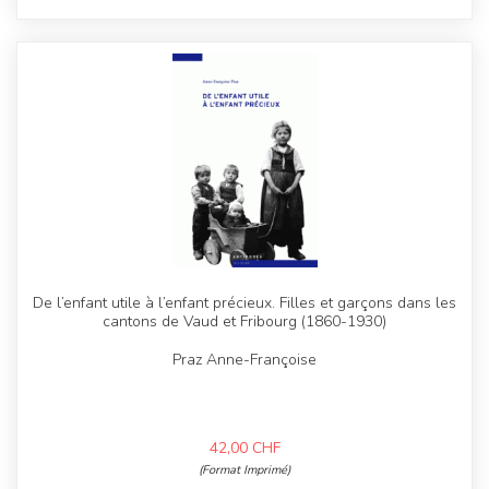
De l’enfant utile à l’enfant précieux. Filles et garçons dans les
cantons de Vaud et Fribourg (1860-1930)
Praz Anne-Françoise
42,00
CHF
(Format Imprimé)