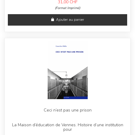
31,00
CHF
(Format Imprimé)
Ajouter au panier
Ceci n’est pas une prison
La Maison d’éducation de Vennes. Histoire d’une institution
pour