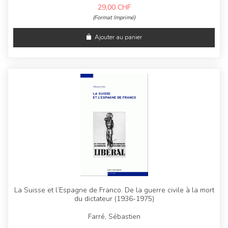
29,00
CHF
(Format Imprimé)
Ajouter au panier
La Suisse et l’Espagne de Franco. De la guerre civile à la mort
du dictateur (1936-1975)
Farré, Sébastien