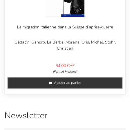
La migration italienne dans la Suisse d’après-guerre
Cattacin, Sandro, La Barba, Morena, Oris, Michel, Stohr,
Christian
34,00
CHF
(Format Imprimé)
Ajouter au panier
Newsletter