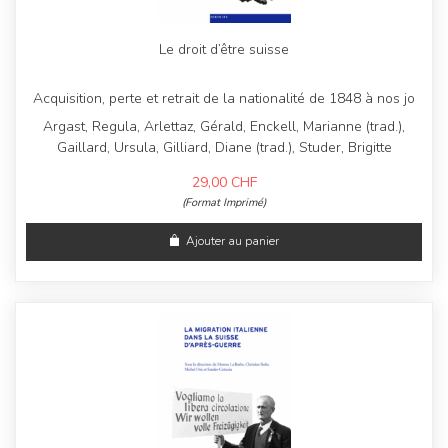
Le droit d’être suisse
Acquisition, perte et retrait de la nationalité de 1848 à nos jo
Argast, Regula, Arlettaz, Gérald, Enckell, Marianne (trad.),
Gaillard, Ursula, Gilliard, Diane (trad.), Studer, Brigitte
29,00
CHF
(Format Imprimé)
Ajouter au panier