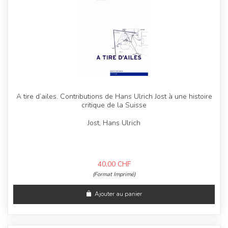
A tire d’ailes. Contributions de Hans Ulrich Jost à une histoire
critique de la Suisse
Jost, Hans Ulrich
40,00
CHF
(Format Imprimé)
Ajouter au panier