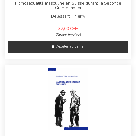
Homosexualité masculine en Suisse durant la Seconde
Guerre mondi
Delessert, Thierry
37,00
CHF
(Format Imprimé)
Ajouter au panier