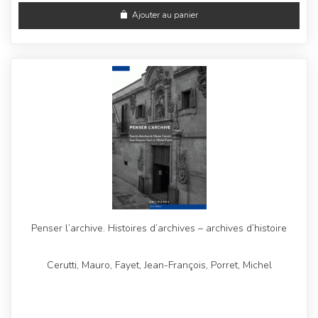
Ajouter au panier
Penser l’archive. Histoires d’archives – archives d’histoire
Cerutti, Mauro, Fayet, Jean-François, Porret, Michel