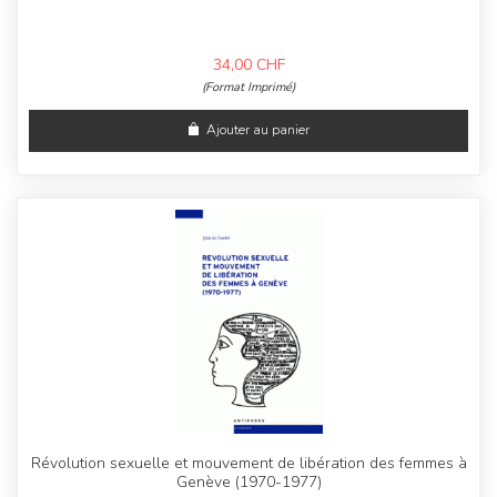
34,00
CHF
(Format Imprimé)
Ajouter au panier
Révolution sexuelle et mouvement de libération des femmes à
Genève (1970-1977)