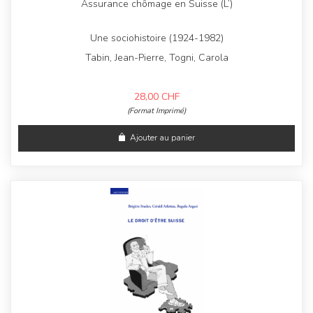
Assurance chômage en Suisse (L’)
Une sociohistoire (1924-1982)
Tabin, Jean-Pierre, Togni, Carola
28,00
CHF
(Format Imprimé)
Ajouter au panier