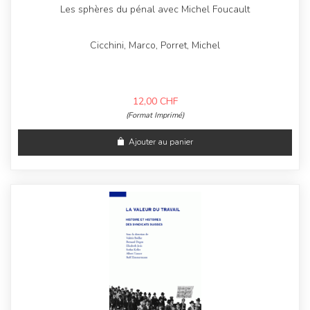
Les sphères du pénal avec Michel Foucault
Cicchini, Marco, Porret, Michel
12,00
CHF
(Format Imprimé)
Ajouter au panier