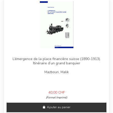
L’émergence de la place financière suisse (1890-1913).
Itinéraire d’un grand banquier
Mazbouri, Malik
40,00
CHF
(Format Imprimé)
Ajouter au panier