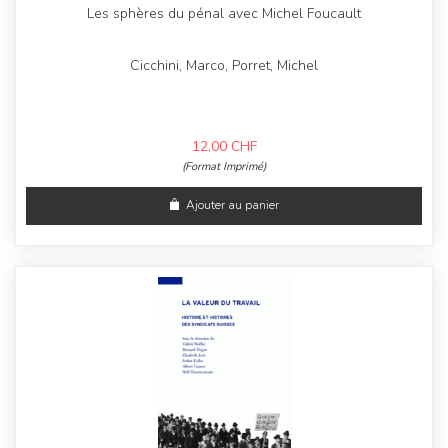
Les sphères du pénal avec Michel Foucault
Cicchini, Marco, Porret, Michel
12,00
CHF
(Format Imprimé)
Ajouter au panier