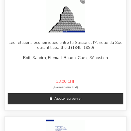
Les relations économiques entre la Suisse et l’Afrique du Sud
durant l’apartheid (1945-1990)
Bott, Sandra, Etemad, Bouda, Guex, Sébastien
33,00
CHF
(Format Imprimé)
Ajouter au panier