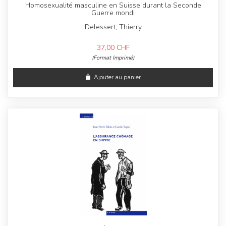
Homosexualité masculine en Suisse durant la Seconde
Guerre mondi
Delessert, Thierry
37,00
CHF
(Format Imprimé)
Ajouter au panier