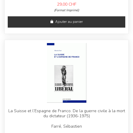
29,00
CHF
(Format Imprimé)
Ajouter au panier
La Suisse et l’Espagne de Franco. De la guerre civile à la mort
du dictateur (1936-1975)
Farré, Sébastien