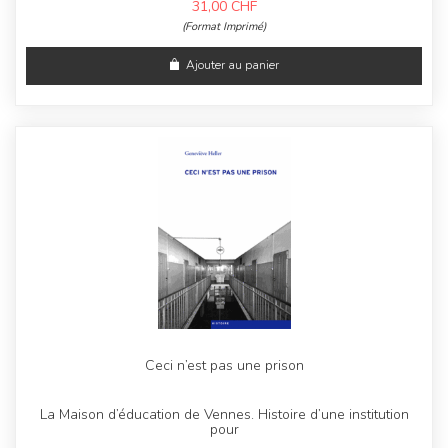
31,00
CHF
(Format Imprimé)
Ajouter au panier
Ceci n’est pas une prison
La Maison d’éducation de Vennes. Histoire d’une institution
pour