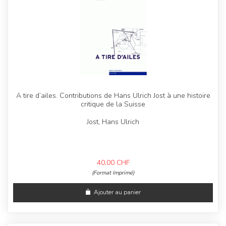
A tire d’ailes. Contributions de Hans Ulrich Jost à une histoire
critique de la Suisse
Jost, Hans Ulrich
40,00
CHF
(Format Imprimé)
Ajouter au panier