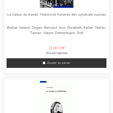
La valeur du travail. Histoire et histoires des syndicats suisses
Boillat, Valérie, Degen, Bernard, Joris, Elisabeth, Keller, Stefan,
Tanner, Albert, Zimmermann, Rolf
31,00
CHF
(Format Imprimé)
Ajouter au panier