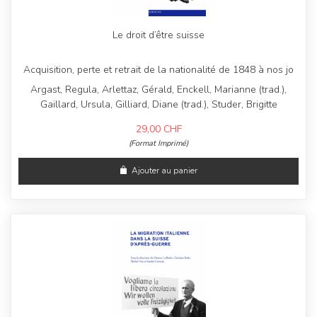
Le droit d’être suisse
Acquisition, perte et retrait de la nationalité de 1848 à nos jo
Argast, Regula, Arlettaz, Gérald, Enckell, Marianne (trad.),
Gaillard, Ursula, Gilliard, Diane (trad.), Studer, Brigitte
29,00
CHF
(Format Imprimé)
Ajouter au panier