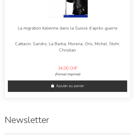
La migration italienne dans la Suisse d’après-guerre
Cattacin, Sandro, La Barba, Morena, Oris, Michel, Stohr,
Christian
34,00
CHF
(Format Imprimé)
Ajouter au panier
Newsletter