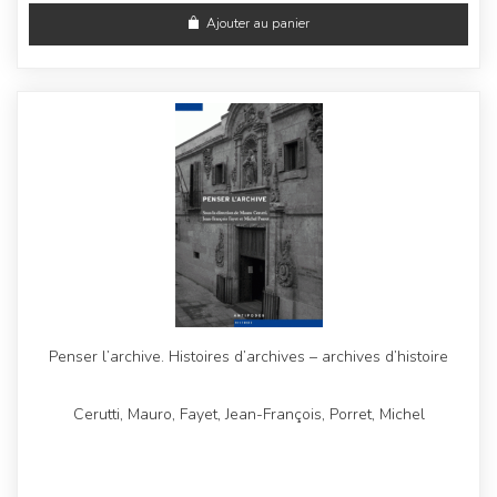
Ajouter au panier
Penser l’archive. Histoires d’archives – archives d’histoire
Cerutti, Mauro, Fayet, Jean-François, Porret, Michel