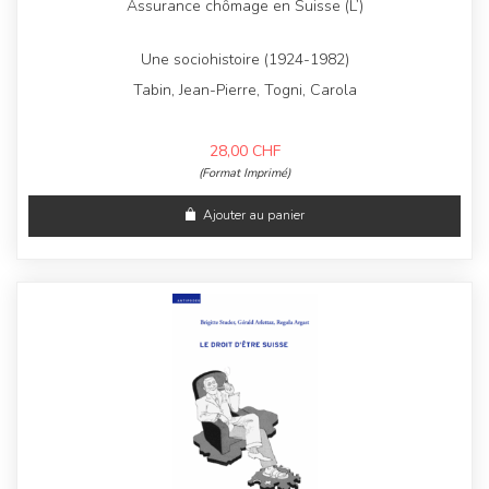
Assurance chômage en Suisse (L’)
Une sociohistoire (1924-1982)
Tabin, Jean-Pierre, Togni, Carola
28,00
CHF
(Format Imprimé)
Ajouter au panier