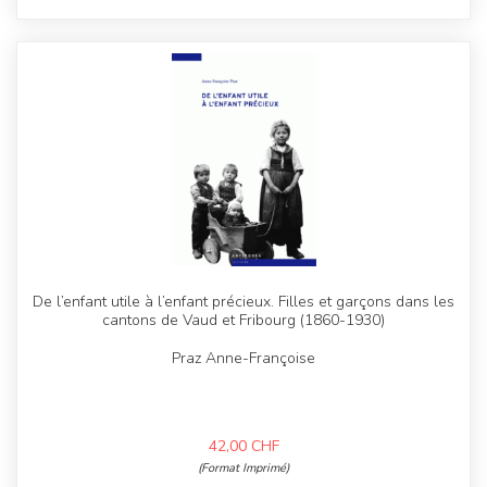
De l’enfant utile à l’enfant précieux. Filles et garçons dans les
cantons de Vaud et Fribourg (1860-1930)
Praz Anne-Françoise
42,00
CHF
(Format Imprimé)