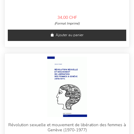
34,00
CHF
(Format Imprimé)
Ajouter au panier
Révolution sexuelle et mouvement de libération des femmes à
Genève (1970-1977)