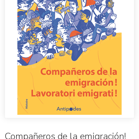
Compañeros de la emigración!