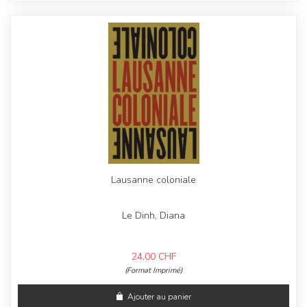
Lausanne coloniale
Le Dinh, Diana
24,00
CHF
(Format Imprimé)
Ajouter au panier