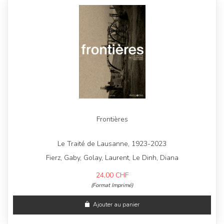
Frontières
Le Traité de Lausanne, 1923-2023
Fierz, Gaby, Golay, Laurent, Le Dinh, Diana
24,00
CHF
(Format Imprimé)
Ajouter au panier