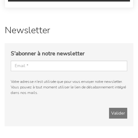
Newsletter
S'abonner à notre newsletter
Votre adresse n'est utilisée que pour vous envoyer notre newsletter.
Vous pouvez à tout moment utiliser le lien de désabonnement intégré
dans nos mails.