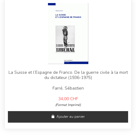
La Suisse et l’Espagne de Franco. De la guerre civile à la mort
du dictateur (1936-1975)
Farré, Sébastien
34,00
CHF
(Format Imprimé)
Ajouter au panier