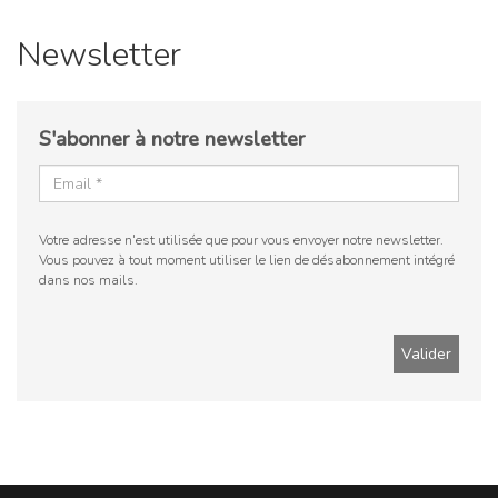
Newsletter
S'abonner à notre newsletter
Votre adresse n'est utilisée que pour vous envoyer notre newsletter.
Vous pouvez à tout moment utiliser le lien de désabonnement intégré
dans nos mails.