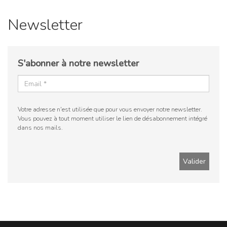
Newsletter
S'abonner à notre newsletter
Votre adresse n'est utilisée que pour vous envoyer notre newsletter.
Vous pouvez à tout moment utiliser le lien de désabonnement intégré
dans nos mails.