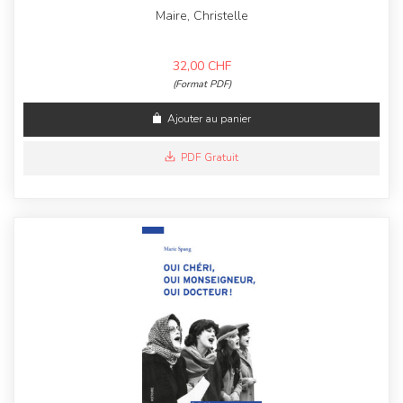
Maire, Christelle
32,00
CHF
(Format PDF)
Ajouter au panier
PDF Gratuit