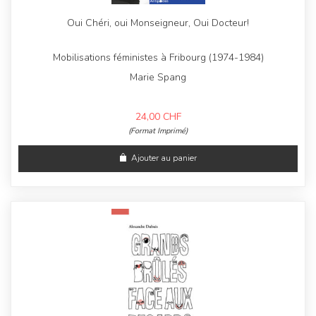
Oui Chéri, oui Monseigneur, Oui Docteur!
Mobilisations féministes à Fribourg (1974-1984)
Marie Spang
24,00
CHF
(Format Imprimé)
Ajouter au panier