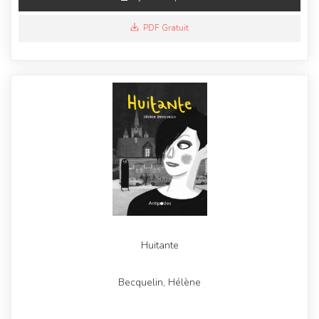
PDF Gratuit
Huitante
Becquelin, Hélène