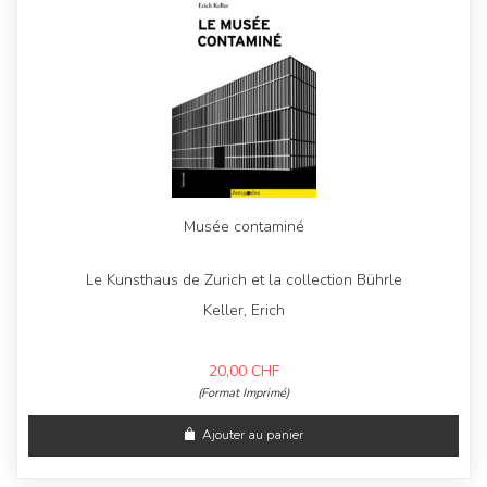
Musée contaminé
Le Kunsthaus de Zurich et la collection Bührle
Keller, Erich
20,00
CHF
(Format Imprimé)
Ajouter au panier