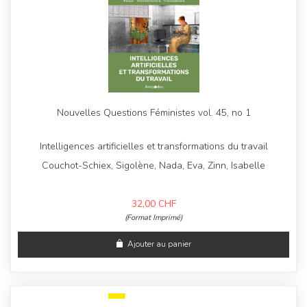
Nouvelles Questions Féministes vol. 45, no 1
Intelligences artificielles et transformations du travail
Couchot-Schiex, Sigolène, Nada, Eva, Zinn, Isabelle
32,00
CHF
(Format Imprimé)
Ajouter au panier