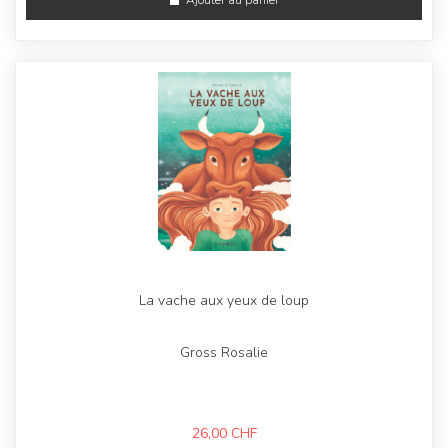
La vache aux yeux de loup
Gross Rosalie
26,00
CHF