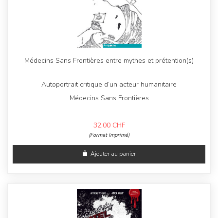
Médecins Sans Frontières entre mythes et prétention(s)
Autoportrait critique d’un acteur humanitaire
Médecins Sans Frontières
32,00
CHF
(Format Imprimé)
Ajouter au panier