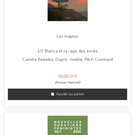
Les Inaptes
1/3 Bianca et la rage des excès
Camille Rebetez, Dupré, Amélie, Pitch Comment
30,00
CHF
(Format Imprimé)
Ajouter au panier