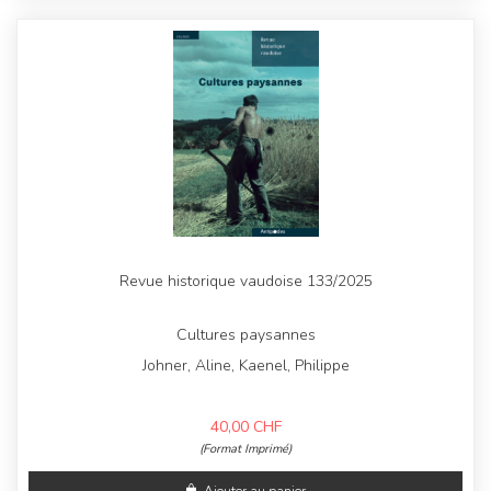
Revue historique vaudoise 133/2025
Cultures paysannes
Johner, Aline, Kaenel, Philippe
40,00
CHF
(Format Imprimé)
Ajouter au panier