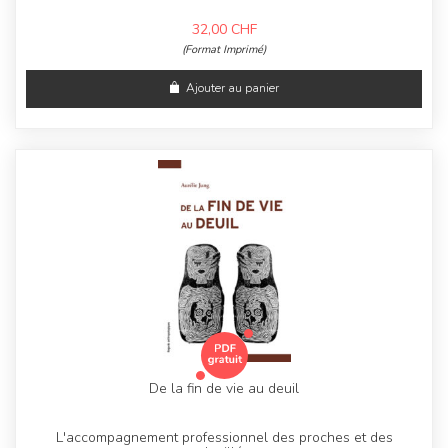
32,00
CHF
(Format Imprimé)
Ajouter au panier
De la fin de vie au deuil
L'accompagnement professionnel des proches et des