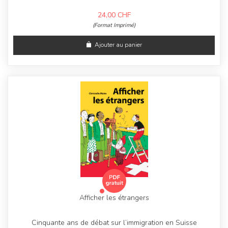
24,00
CHF
(Format Imprimé)
Ajouter au panier
Afficher les étrangers
Cinquante ans de débat sur l’immigration en Suisse