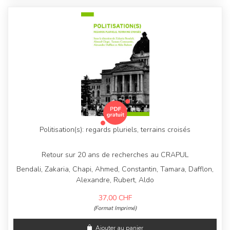
Politisation(s): regards pluriels, terrains croisés
Retour sur 20 ans de recherches au CRAPUL
Bendali, Zakaria, Chapi, Ahmed, Constantin, Tamara, Dafflon,
Alexandre, Rubert, Aldo
37,00
CHF
(Format Imprimé)
Ajouter au panier