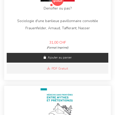
Densifier ou pas?
Sociologie d'une banlieue pavillonnaire convoitée
Frauenfelder, Arnaud, Tafferant, Nasser
31,00
CHF
(Format Imprimé)
Ajouter au panier
PDF Gratuit