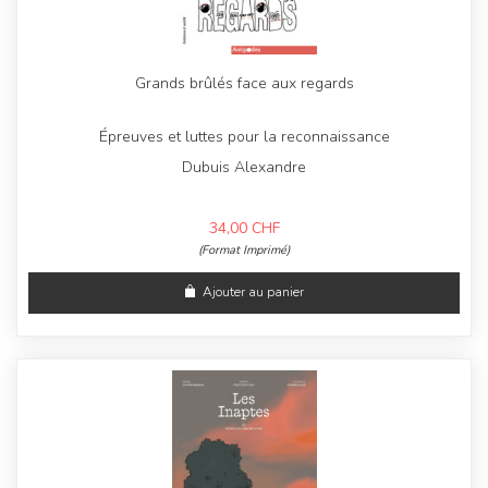
Grands brûlés face aux regards
Épreuves et luttes pour la reconnaissance
Dubuis Alexandre
34,00
CHF
(Format Imprimé)
Ajouter au panier