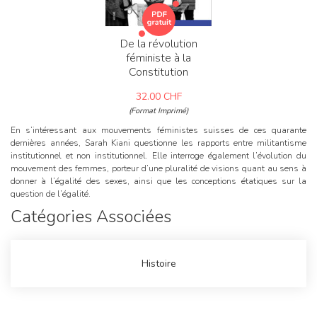
De la révolution
féministe à la
Constitution
32.00
CHF
(Format Imprimé)
En s’intéressant aux mouvements féministes suisses de ces quarante
dernières années, Sarah Kiani questionne les rapports entre militantisme
institutionnel et non institutionnel. Elle interroge également l’évolution du
mouvement des femmes, porteur d’une pluralité de visions quant au sens à
donner à l’égalité des sexes, ainsi que les conceptions étatiques sur la
question de l’égalité.
Catégories Associées
Histoire