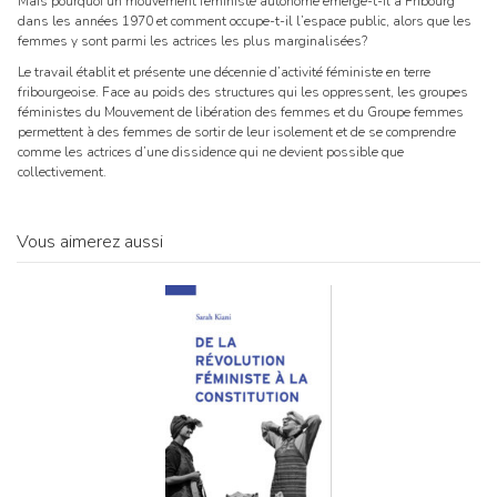
Mais pourquoi un mouvement féministe autonome émerge-t-il à Fribourg
dans les années 1970 et comment occupe-t-il l’espace public, alors que les
femmes y sont parmi les actrices les plus marginalisées?
Le travail établit et présente une décennie d’activité féministe en terre
fribourgeoise. Face au poids des structures qui les oppressent, les groupes
féministes du Mouvement de libération des femmes et du Groupe femmes
permettent à des femmes de sortir de leur isolement et de se comprendre
comme les actrices d’une dissidence qui ne devient possible que
collectivement.
Vous aimerez aussi