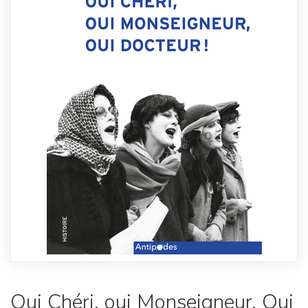
Oui Chéri, oui Monseigneur, Oui