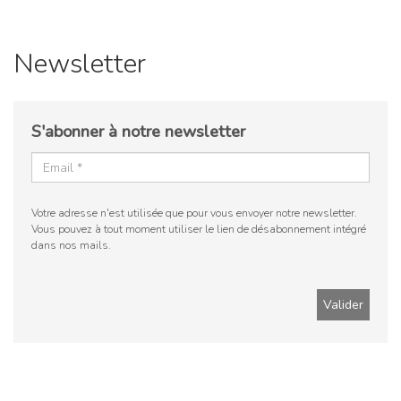
Newsletter
S'abonner à notre newsletter
Votre adresse n'est utilisée que pour vous envoyer notre newsletter.
Vous pouvez à tout moment utiliser le lien de désabonnement intégré
dans nos mails.