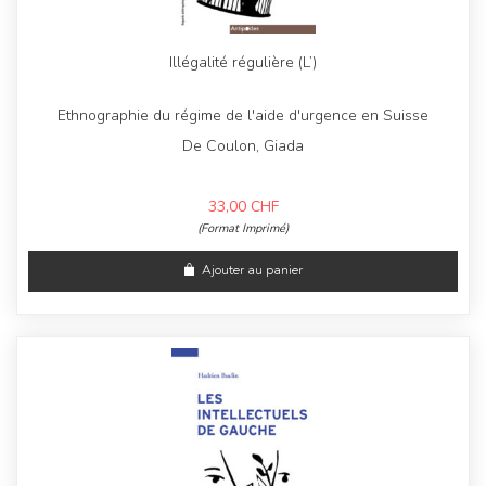
Illégalité régulière (L’)
Ethnographie du régime de l'aide d'urgence en Suisse
De Coulon, Giada
33,00
CHF
(Format Imprimé)
Ajouter au panier