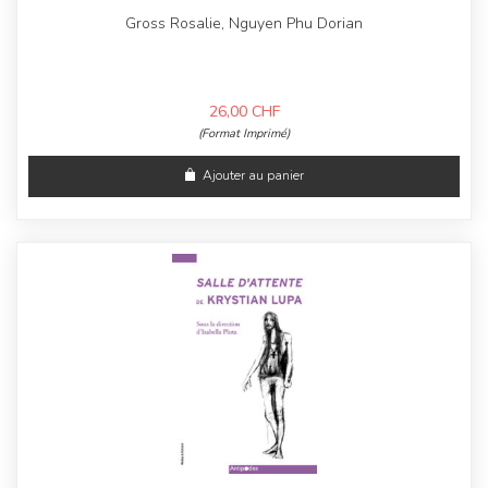
Gross Rosalie, Nguyen Phu Dorian
26,00
CHF
(Format Imprimé)
Ajouter au panier