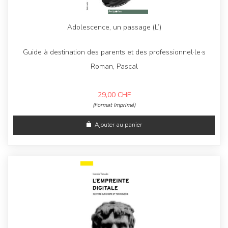
Adolescence, un passage (L’)
Guide à destination des parents et des professionnel·le·s
Roman, Pascal
29,00
CHF
(Format Imprimé)
Ajouter au panier