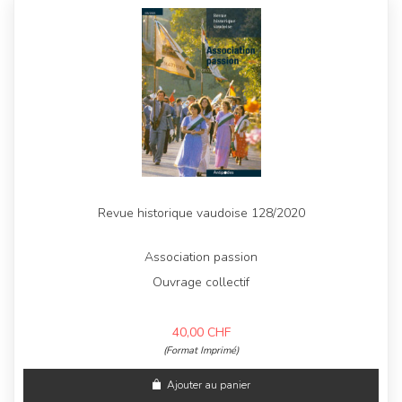
Revue historique vaudoise 128/2020
Association passion
Ouvrage collectif
40,00
CHF
(Format Imprimé)
Ajouter au panier