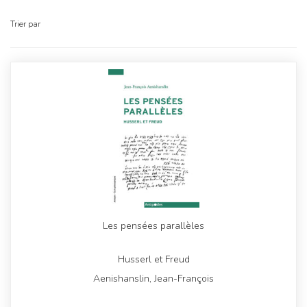
Trier par
Les pensées parallèles
Husserl et Freud
Aenishanslin, Jean-François