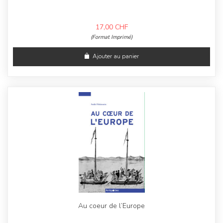
17,00
CHF
(Format Imprimé)
Ajouter au panier
Au coeur de l’Europe