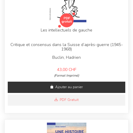
Les intellectuels de gauche
Critique et consensus dans la Suisse d’après-guerre (1945-
1968)
Buclin, Hadrien
43,00
CHF
(Format Imprimé)
Ajouter au panier
PDF Gratuit