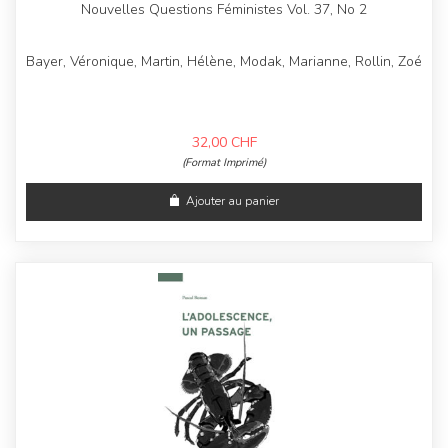
Nouvelles Questions Féministes Vol. 37, No 2
Bayer, Véronique, Martin, Hélène, Modak, Marianne, Rollin, Zoé
32,00
CHF
(Format Imprimé)
Ajouter au panier