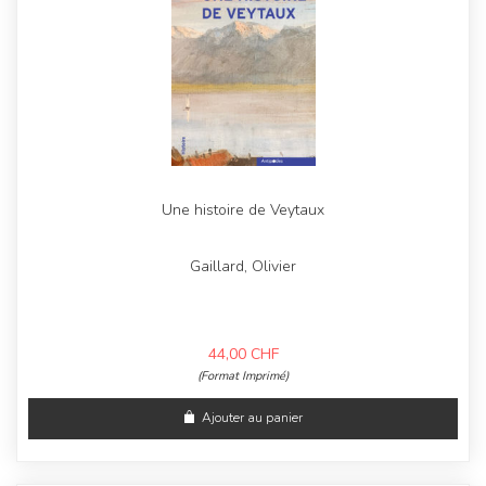
Une histoire de Veytaux
Gaillard, Olivier
44,00
CHF
(Format Imprimé)
Ajouter au panier