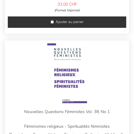
33,00
CHF
(Format Imprimé)
Ajouter au panier
Nouvelles Questions Féministes Vol. 38, No 1
Féminismes religieux - Spiritualités féministes