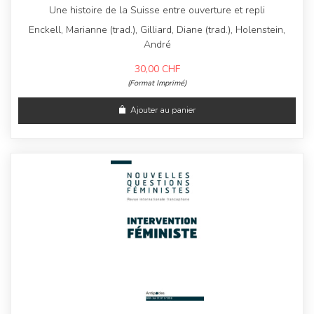
Une histoire de la Suisse entre ouverture et repli
Enckell, Marianne (trad.), Gilliard, Diane (trad.), Holenstein,
André
30,00
CHF
(Format Imprimé)
Ajouter au panier