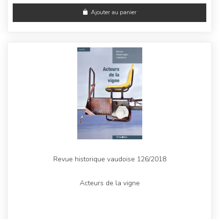
Ajouter au panier
Revue historique vaudoise 126/2018
Acteurs de la vigne