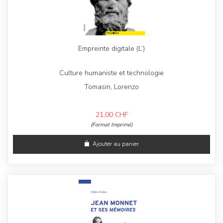
Empreinte digitale (L’)
Culture humaniste et technologie
Tomasin, Lorenzo
21,00
CHF
(Format Imprimé)
Ajouter au panier