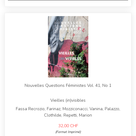
Nouvelles Questions Féministes Vol. 41, No 1
Vieilles (in)visibles
Fassa Recrozio, Farinaz, Mozziconacci, Vanina, Palazzo,
Clothilde, Repetti, Marion
32,00
CHF
(Format Imprimé)