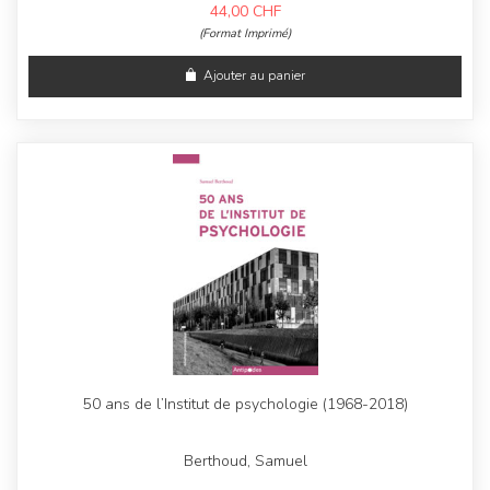
44,00
CHF
(Format Imprimé)
Ajouter au panier
50 ans de l’Institut de psychologie (1968-2018)
Berthoud, Samuel