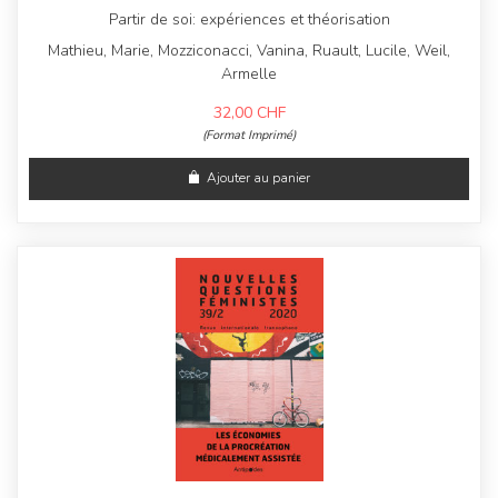
Partir de soi: expériences et théorisation
Mathieu, Marie, Mozziconacci, Vanina, Ruault, Lucile, Weil,
Armelle
32,00
CHF
(Format Imprimé)
Ajouter au panier