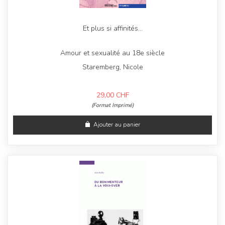
Et plus si affinités…
Amour et sexualité au 18e siècle
Staremberg, Nicole
29,00
CHF
(Format Imprimé)
Ajouter au panier