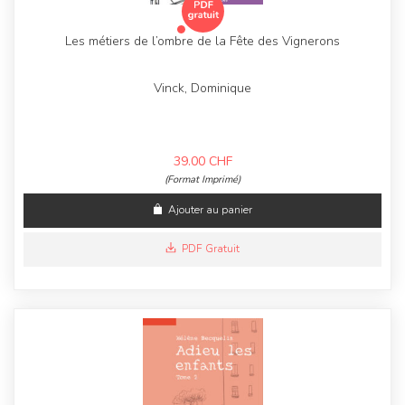
Les métiers de l’ombre de la Fête des Vignerons
Vinck, Dominique
39.00
CHF
(Format Imprimé)
Ajouter au panier
PDF Gratuit