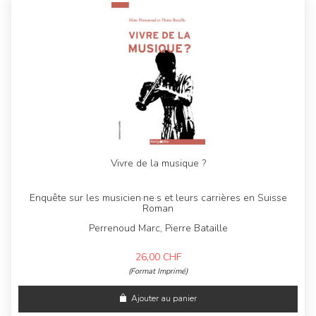
Vivre de la musique ?
Enquête sur les musicien·ne·s et leurs carrières en Suisse
Roman
Perrenoud Marc, Pierre Bataille
26,00
CHF
(Format Imprimé)
Ajouter au panier