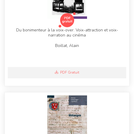
Du bonimenteur à la voix-over. Voix-attraction et voix-
narration au cinéma
Boillat, Alain
PDF Gratuit