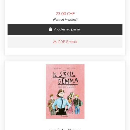
23.00
CHF
(Format Imprimé)
Ajouter au panier
PDF Gratuit