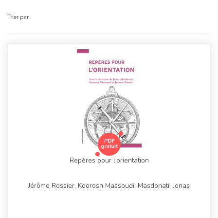
Trier par
Repères pour l’orientation
Jérôme Rossier, Koorosh Massoudi, Masdonati, Jonas