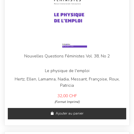
Nouvelles Questions Féministes Vol. 38, No 2
Le physique de l'emploi
Hertz, Ellen, Lamamra, Nadia, Messant, Françoise, Roux,
Patricia
32,00
CHF
(Format Imprimé)
Ajouter au panier