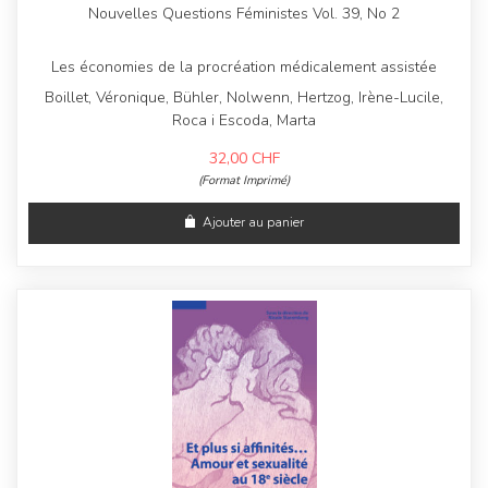
Nouvelles Questions Féministes Vol. 39, No 2
Les économies de la procréation médicalement assistée
Boillet, Véronique, Bühler, Nolwenn, Hertzog, Irène-Lucile,
Roca i Escoda, Marta
32,00
CHF
(Format Imprimé)
Ajouter au panier