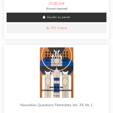
37.00
CHF
(Format Imprimé)
Ajouter au panier
PDF Gratuit
Nouvelles Questions Féministes Vol. 39, No 1