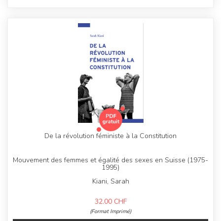
De la révolution féministe à la Constitution
Mouvement des femmes et égalité des sexes en Suisse (1975-
1995)
Kiani, Sarah
32.00
CHF
(Format Imprimé)