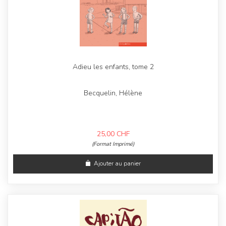
Adieu les enfants, tome 2
Becquelin, Hélène
25,00
CHF
(Format Imprimé)
Ajouter au panier