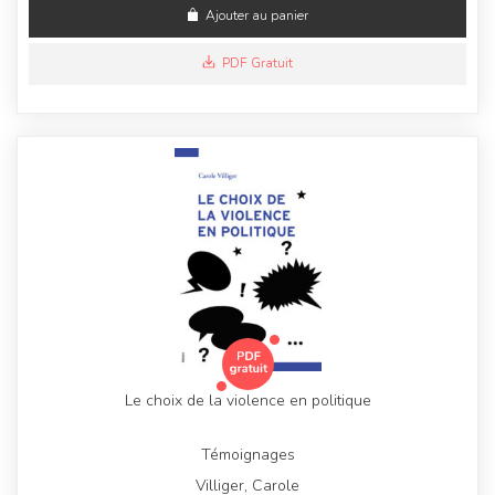
Ajouter au panier
PDF Gratuit
Le choix de la violence en politique
Témoignages
Villiger, Carole