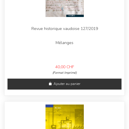
Revue historique vaudoise 127/2019
Mélanges
40,00
CHF
(Format Imprimé)
Ajouter au panier