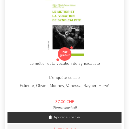
Le métier et la vocation de syndicaliste
L'enquête suisse
Fillieule, Olivier, Monney, Vanessa, Rayner, Hervé
37.00
CHF
(Format Imprimé)
Ajouter au panier