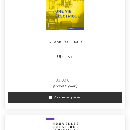
Une vie électrique
Ulmi, Nic
33,00
CHF
(Format Imprimé)
Ajouter au panier