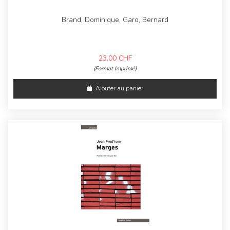
Brand, Dominique, Garo, Bernard
23,00
CHF
(Format Imprimé)
Ajouter au panier