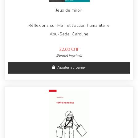
Jeux de miroir
Réflexions sur MSF et l’action humanitaire
Abu-Sada, Caroline
22,00
CHF
(Format Imprimé)
Ajouter au panier