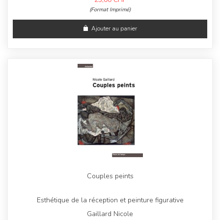
(Format Imprimé)
Ajouter au panier
Couples peints
Esthétique de la réception et peinture figurative
Gaillard Nicole