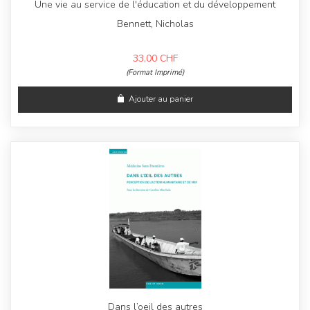
Une vie au service de l'éducation et du développement
Bennett, Nicholas
33,00
CHF
(Format Imprimé)
Ajouter au panier
Dans l’oeil des autres