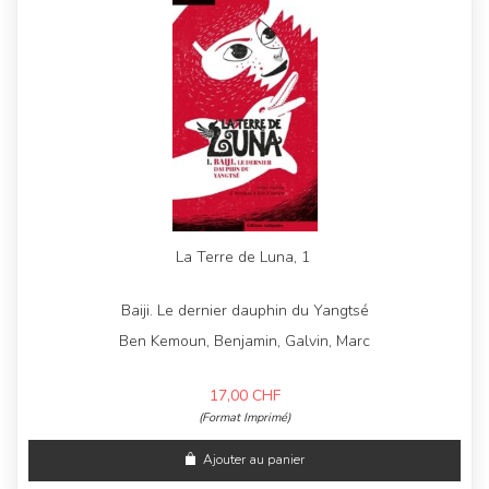
La Terre de Luna, 1
Baiji. Le dernier dauphin du Yangtsé
Ben Kemoun, Benjamin, Galvin, Marc
17,00
CHF
(Format Imprimé)
Ajouter au panier