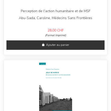
Perception de l'action humanitaire et de MSF
Abu-Sada, Caroline, Médecins Sans Frontières
28,00
CHF
(Format Imprimé)
Ajouter au panier