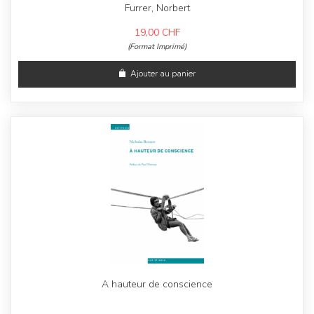
Furrer, Norbert
19,00
CHF
(Format Imprimé)
Ajouter au panier
A hauteur de conscience