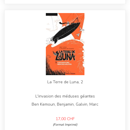
La Terre de Luna, 2
L'invasion des méduses géantes
Ben Kemoun, Benjamin, Galvin, Marc
17,00
CHF
(Format Imprimé)