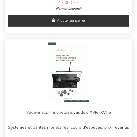
17,00
CHF
(Format Imprimé)
Ajouter au panier
Vade-mecum monétaire vaudois XVIe-XVIIIe
Systèmes et parités monétaires, cours d'espèces, prix, revenus
e