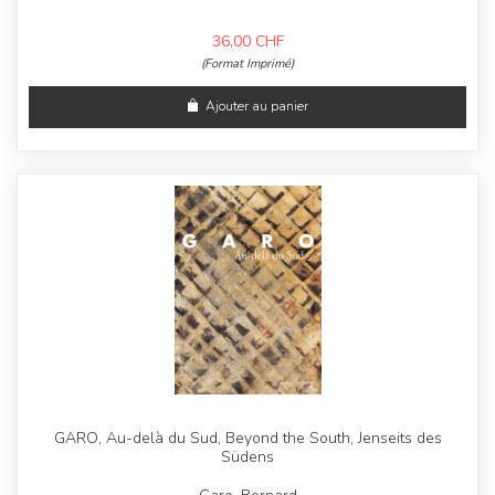
36,00
CHF
(Format Imprimé)
Ajouter au panier
GARO, Au-delà du Sud, Beyond the South, Jenseits des
Südens