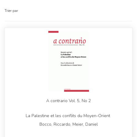
Trier par
A contrario Vol. 5, No 2
La Palestine et les conflits du Moyen-Orient
Bocco, Riccardo, Meier, Daniel