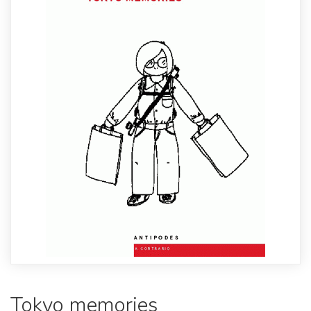
Tokyo memories