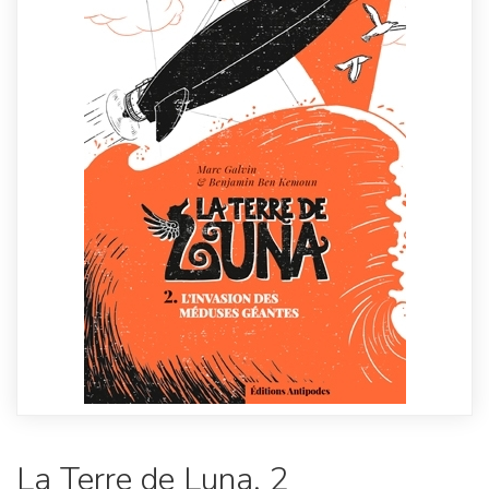
La Terre de Luna, 2