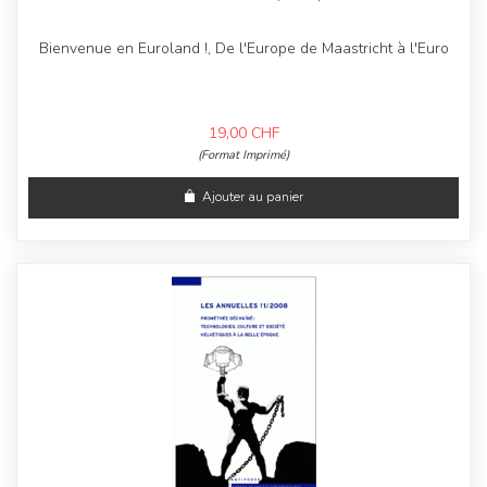
Bienvenue en Euroland !, De l'Europe de Maastricht à l'Euro
19,00
CHF
(Format Imprimé)
Ajouter au panier