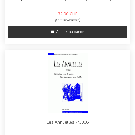
32,00
CHF
(Format Imprimé)
Ajouter au panier
Les Annuelles 7/1996