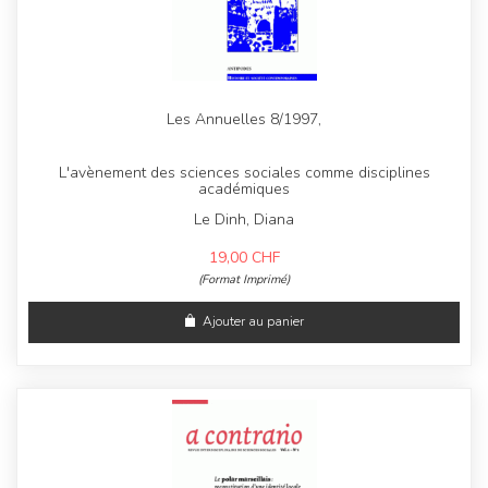
Les Annuelles 8/1997,
L'avènement des sciences sociales comme disciplines
académiques
Le Dinh, Diana
19,00
CHF
(Format Imprimé)
Ajouter au panier