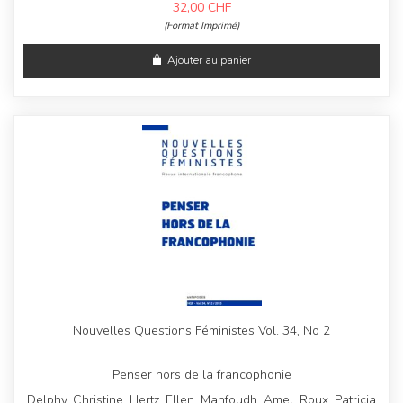
32,00
CHF
(Format Imprimé)
Ajouter au panier
Nouvelles Questions Féministes Vol. 34, No 2
Penser hors de la francophonie
Delphy, Christine, Hertz, Ellen, Mahfoudh, Amel, Roux, Patricia