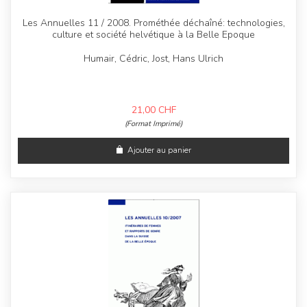
Les Annuelles 11 / 2008. Prométhée déchaîné: technologies,
culture et société helvétique à la Belle Epoque
Humair, Cédric, Jost, Hans Ulrich
21,00
CHF
(Format Imprimé)
Ajouter au panier