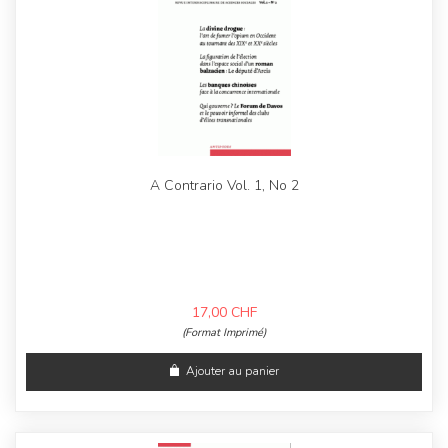
A Contrario Vol. 1, No 2
17,00
CHF
(Format Imprimé)
Ajouter au panier