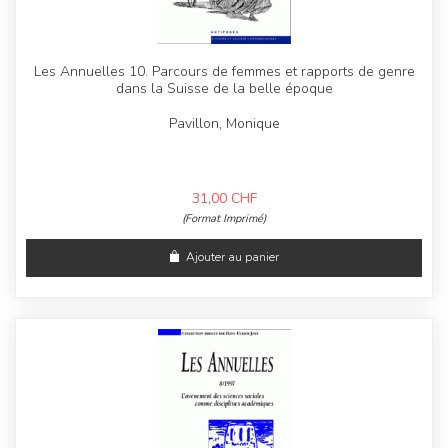
Les Annuelles 10. Parcours de femmes et rapports de genre
dans la Suisse de la belle époque
Pavillon, Monique
31,00
CHF
(Format Imprimé)
Ajouter au panier