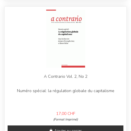
A Contrario Vol. 2, No 2
Numéro spécial: la régulation globale du capitalisme
17,00
CHF
(Format Imprimé)
Ajouter au panier