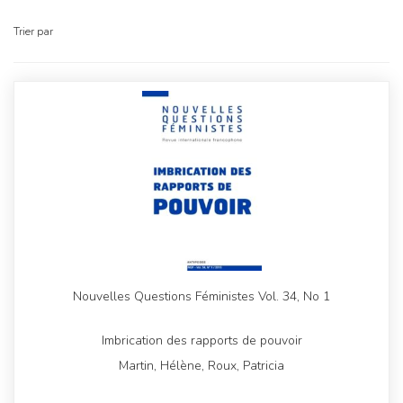
Trier par
Nouvelles Questions Féministes Vol. 34, No 1
Imbrication des rapports de pouvoir
Martin, Hélène, Roux, Patricia