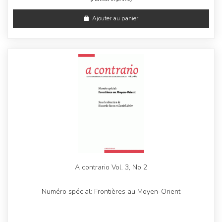
Ajouter au panier
A contrario Vol. 3, No 2
Numéro spécial: Frontières au Moyen-Orient