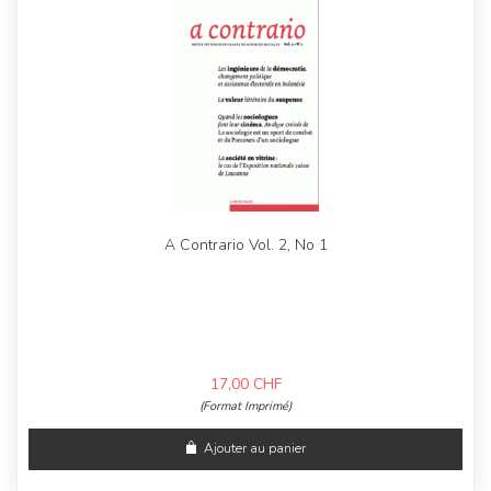
A Contrario Vol. 2, No 1
17,00
CHF
(Format Imprimé)
Ajouter au panier