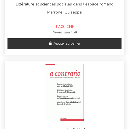
Littérature et sciences sociales dans l'espace romand
Merrone, Guiseppe
17,00
CHF
(Format Imprimé)
Ajouter au panier