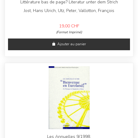
Littérature bas de page? Literatur unter dem Strich
Jost, Hans Ulrich, Utz, Peter, Vallotton, François
19,00
CHF
(Format Imprimé)
Ajouter au panier
Les Annuelles 9/1998,