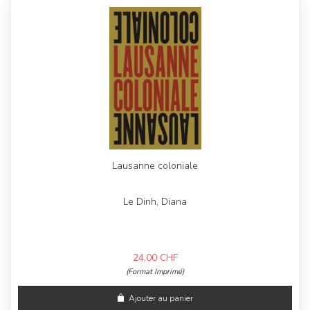
Lausanne coloniale
Le Dinh, Diana
24,00
CHF
(Format Imprimé)
Ajouter au panier