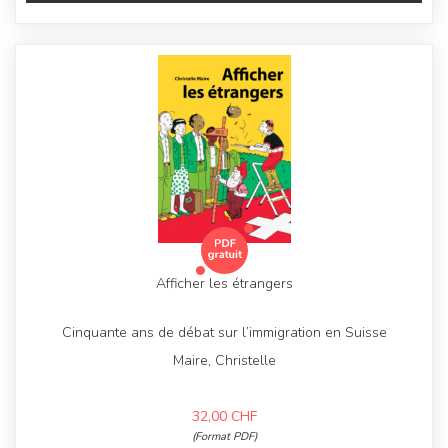
Afficher les étrangers
Cinquante ans de débat sur l’immigration en Suisse
Maire, Christelle
32,00
CHF
(Format PDF)