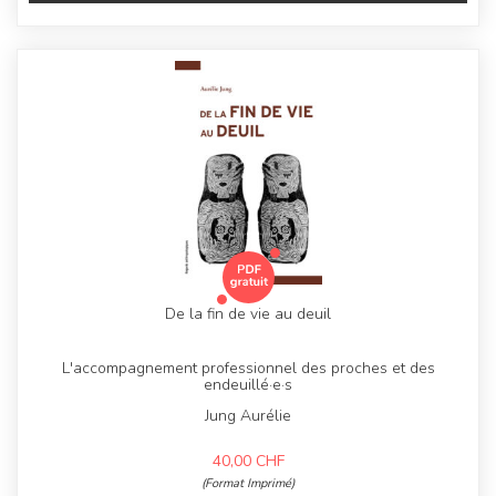
De la fin de vie au deuil
L'accompagnement professionnel des proches et des
endeuillé·e·s
Jung Aurélie
40,00
CHF
(Format Imprimé)