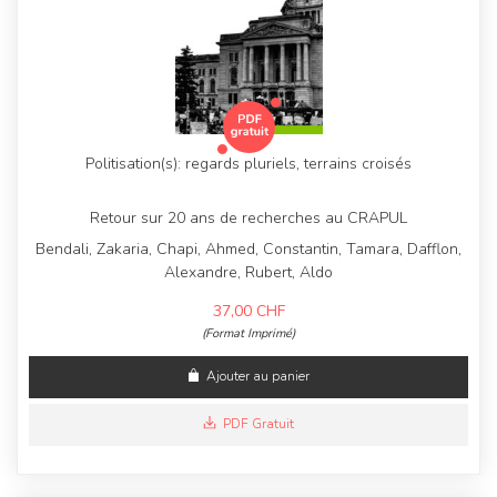
Politisation(s): regards pluriels, terrains croisés
Retour sur 20 ans de recherches au CRAPUL
Bendali, Zakaria, Chapi, Ahmed, Constantin, Tamara, Dafflon,
Alexandre, Rubert, Aldo
37,00
CHF
(Format Imprimé)
Ajouter au panier
PDF Gratuit