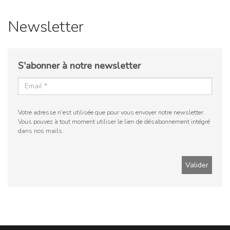
Newsletter
S'abonner à notre newsletter
Votre adresse n'est utilisée que pour vous envoyer notre newsletter.
Vous pouvez à tout moment utiliser le lien de désabonnement intégré
dans nos mails.