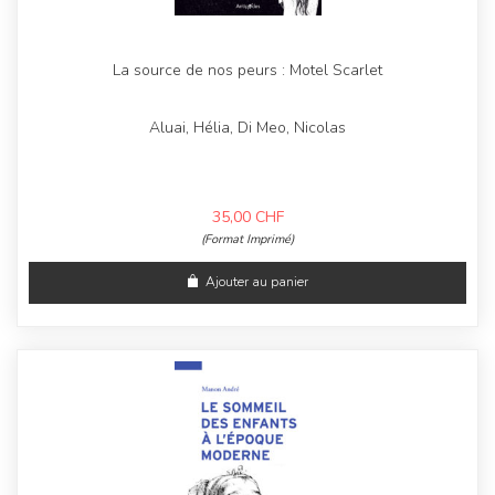
La source de nos peurs : Motel Scarlet
Aluai, Hélia, Di Meo, Nicolas
35,00
CHF
(Format Imprimé)
Ajouter au panier