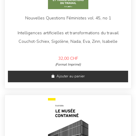
Nouvelles Questions Féministes vol. 45, no 1
Intelligences artificielles et transformations du travail
Couchot-Schiex, Sigolène, Nada, Eva, Zinn, Isabelle
32,00
CHF
(Format Imprimé)
Ajouter au panier