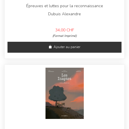
Épreuves et luttes pour la reconnaissance
Dubuis Alexandre
34,00
CHF
(Format Imprimé)
Ajouter au panier