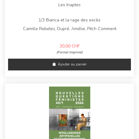
Les Inaptes
1/3 Bianca et la rage des excès
Camille Rebetez, Dupré, Amélie, Pitch Comment
30,00
CHF
(Format Imprimé)
Ajouter au panier