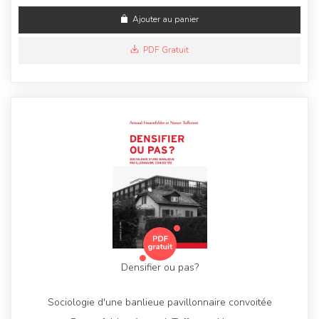
Ajouter au panier
PDF Gratuit
Densifier ou pas?
Sociologie d'une banlieue pavillonnaire convoitée