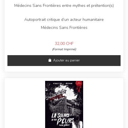
Médecins Sans Frontières entre mythes et prétention(s)
Autoportrait critique d’un acteur humanitaire
Médecins Sans Frontières
32,00
CHF
(Format Imprimé)
Ajouter au panier