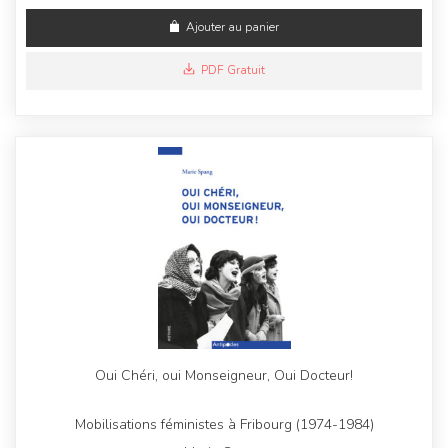
Ajouter au panier
PDF Gratuit
Oui Chéri, oui Monseigneur, Oui Docteur!
Mobilisations féministes à Fribourg (1974-1984)