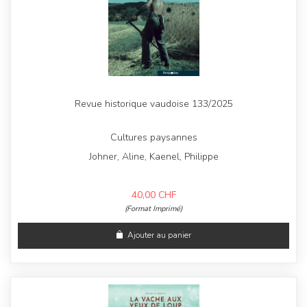
Revue historique vaudoise 133/2025
Cultures paysannes
Johner, Aline, Kaenel, Philippe
40,00
CHF
(Format Imprimé)
Ajouter au panier