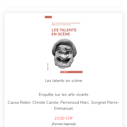
Les talents en scène
Enquête sur les arts vivants
Casse Robin, Christe Carole, Perrenoud Marc, Sorignet Pierre-
Emmanuel
23,00
CHF
(Format Imprimé)