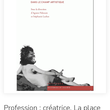
Profession : créatrice. La place