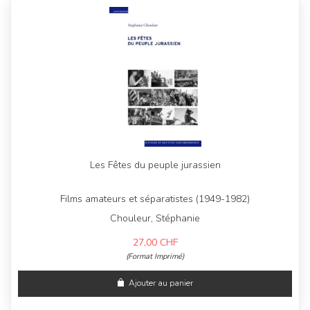
Les Fêtes du peuple jurassien
Films amateurs et séparatistes (1949-1982)
Chouleur, Stéphanie
27,00
CHF
(Format Imprimé)
Ajouter au panier