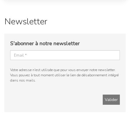
Newsletter
S'abonner à notre newsletter
Votre adresse n'est utilisée que pour vous envoyer notre newsletter.
Vous pouvez à tout moment utiliser le lien de désabonnement intégré
dans nos mails.