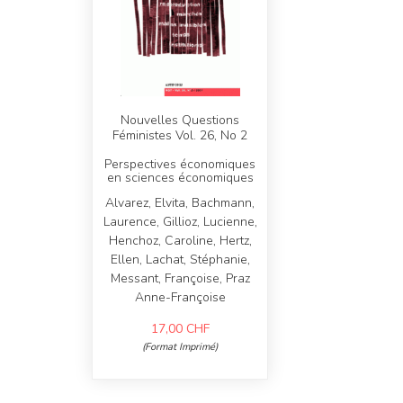
Nouvelles Questions
Féministes Vol. 26, No 2
Perspectives économiques
en sciences économiques
Alvarez, Elvita, Bachmann,
Laurence, Gillioz, Lucienne,
Henchoz, Caroline, Hertz,
Ellen, Lachat, Stéphanie,
Messant, Françoise, Praz
Anne-Françoise
17,00
CHF
(Format Imprimé)