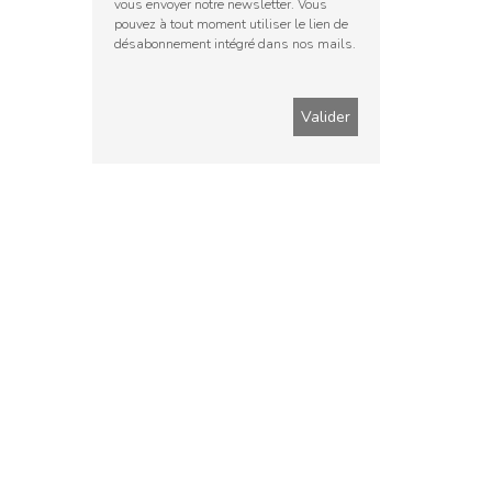
vous envoyer notre newsletter. Vous
pouvez à tout moment utiliser le lien de
désabonnement intégré dans nos mails.