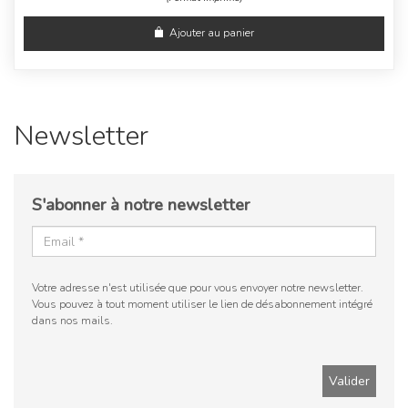
Ajouter au panier
Newsletter
S'abonner à notre newsletter
Votre adresse n'est utilisée que pour vous envoyer notre newsletter.
Vous pouvez à tout moment utiliser le lien de désabonnement intégré
dans nos mails.