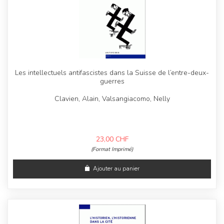
Les intellectuels antifascistes dans la Suisse de l’entre-deux-
guerres
Clavien, Alain, Valsangiacomo, Nelly
23,00
CHF
(Format Imprimé)
Ajouter au panier