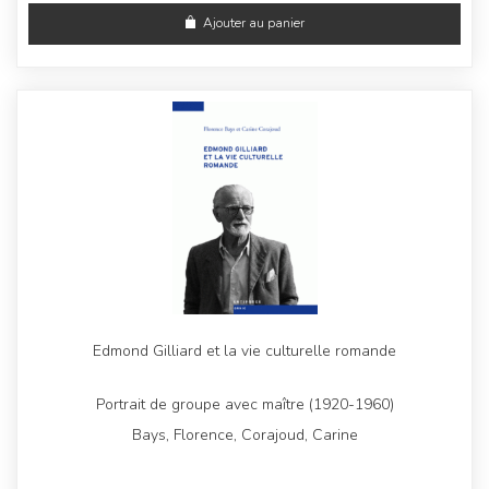
Ajouter au panier
Edmond Gilliard et la vie culturelle romande
Portrait de groupe avec maître (1920-1960)
Bays, Florence, Corajoud, Carine