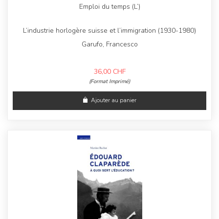
Emploi du temps (L’)
L’industrie horlogère suisse et l’immigration (1930-1980)
Garufo, Francesco
36,00
CHF
(Format Imprimé)
Ajouter au panier