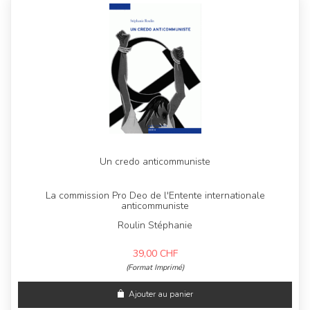
Un credo anticommuniste
La commission Pro Deo de l'Entente internationale
anticommuniste
Roulin Stéphanie
39,00
CHF
(Format Imprimé)
Ajouter au panier