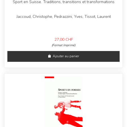
Sport en Suisse. Traditions, transitions et transformations
Jaccoud, Christophe, Pedrazzini, Yves, Tissot, Laurent
27,00
CHF
(Format Imprimé)
Ajouter au panier