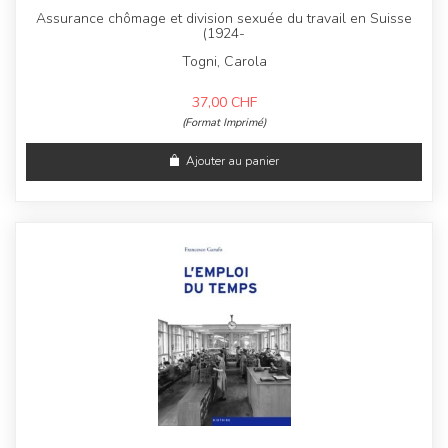
Assurance chômage et division sexuée du travail en Suisse
(1924-
Togni, Carola
37,00
CHF
(Format Imprimé)
Ajouter au panier