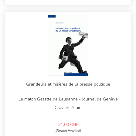
Grandeurs et misères de la presse politique
Le match Gazette de Lausanne - Journal de Genève
Clavien, Alain
31,00
CHF
(Format Imprimé)