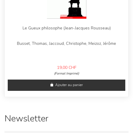
Le Gueux philosophe (Jean-Jacques Rousseau)
Busset, Thomas, Jaccoud, Christophe, Meizoz, Jérôme
19,00
CHF
(Format Imprimé)
Ajouter au panier
Newsletter