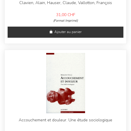
Clavien, Alain, Hauser, Claude, Vallotton, François
31,00
CHF
(Format Imprimé)
Ajouter au panier
Accouchement et douleur. Une étude sociologique