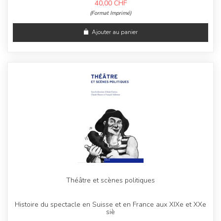
40,00
CHF
(Format Imprimé)
Ajouter au panier
Théâtre et scènes politiques
Histoire du spectacle en Suisse et en France aux XIXe et XXe
siè