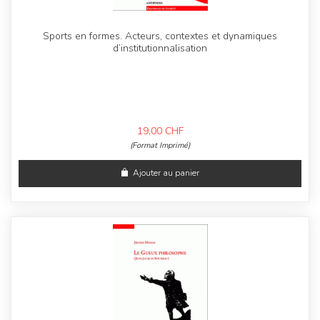
Sports en formes. Acteurs, contextes et dynamiques
d’institutionnalisation
19,00
CHF
(Format Imprimé)
Ajouter au panier