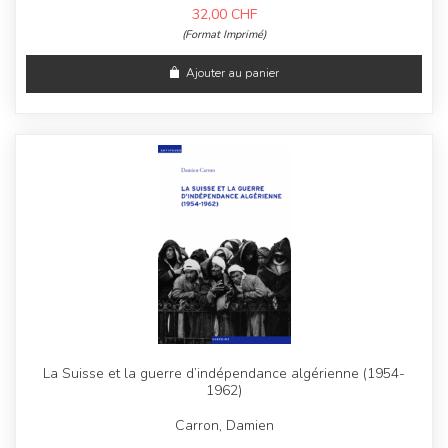
32,00
CHF
(Format Imprimé)
Ajouter au panier
La Suisse et la guerre d’indépendance algérienne (1954-
1962)
Carron, Damien