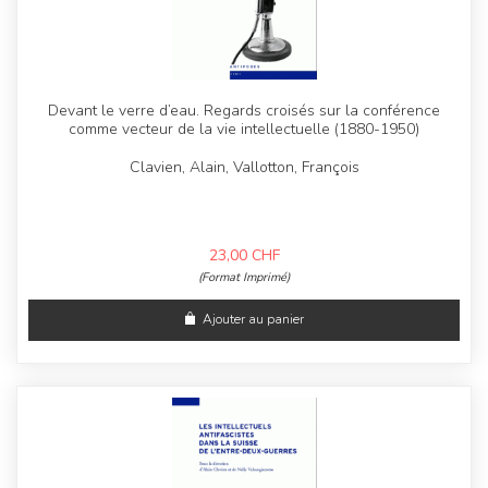
Devant le verre d’eau. Regards croisés sur la conférence
comme vecteur de la vie intellectuelle (1880-1950)
Clavien, Alain, Vallotton, François
23,00
CHF
(Format Imprimé)
Ajouter au panier