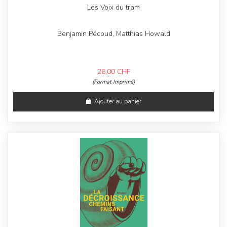
Les Voix du tram
Benjamin Pécoud, Matthias Howald
26,00
CHF
(Format Imprimé)
Ajouter au panier