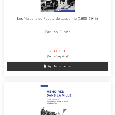
Les Maisons du Peuple de Lausanne (1899-1945)
Pavillon, Olivier
25,00
CHF
(Format Imprimé)
Ajouter au panier