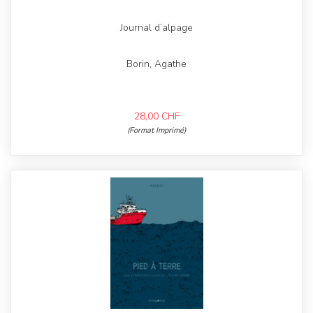
Journal d’alpage
Borin, Agathe
28,00
CHF
(Format Imprimé)