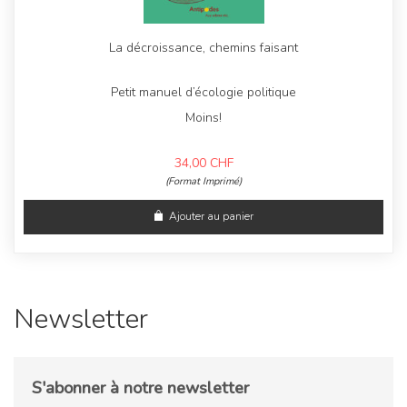
La décroissance, chemins faisant
Petit manuel d’écologie politique
Moins!
34,00
CHF
(Format Imprimé)
Ajouter au panier
Newsletter
S'abonner à notre newsletter