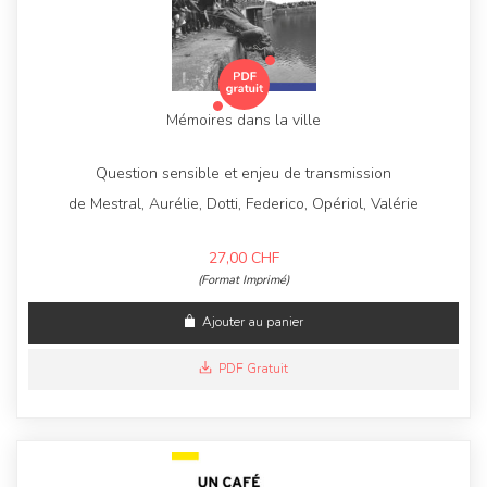
Mémoires dans la ville
Question sensible et enjeu de transmission
de Mestral, Aurélie, Dotti, Federico, Opériol, Valérie
27,00
CHF
(Format Imprimé)
Ajouter au panier
PDF Gratuit