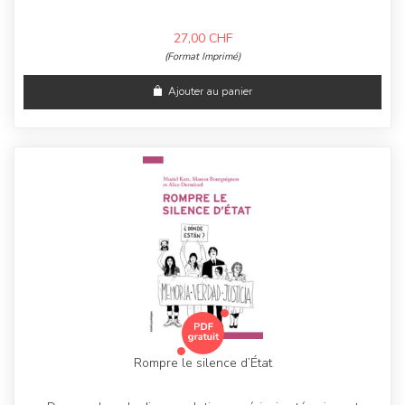
27,00
CHF
(Format Imprimé)
Ajouter au panier
Rompre le silence d’État