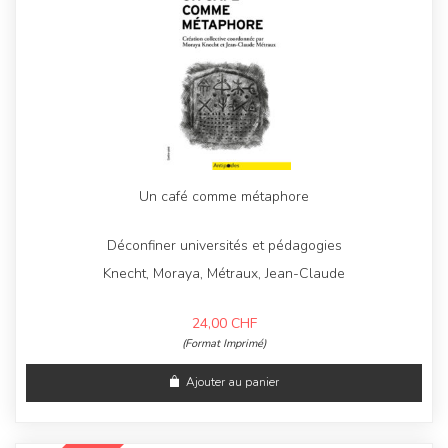
Un café comme métaphore
Déconfiner universités et pédagogies
Knecht, Moraya, Métraux, Jean-Claude
24,00
CHF
(Format Imprimé)
Ajouter au panier