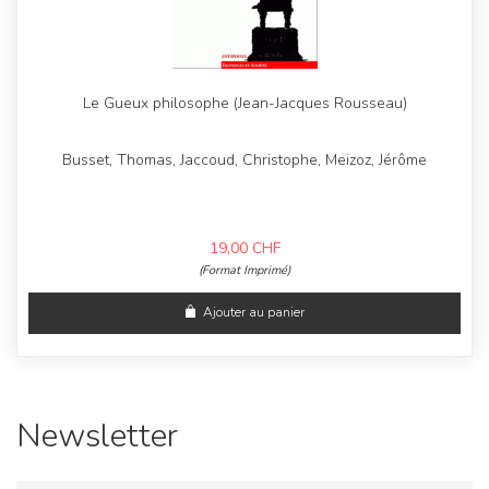
Le Gueux philosophe (Jean-Jacques Rousseau)
Busset, Thomas, Jaccoud, Christophe, Meizoz, Jérôme
19,00
CHF
(Format Imprimé)
Ajouter au panier
Newsletter