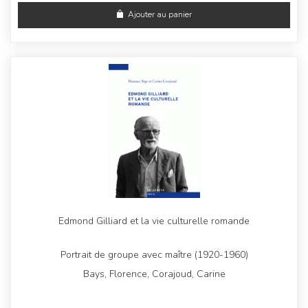
Ajouter au panier
Edmond Gilliard et la vie culturelle romande
Portrait de groupe avec maître (1920-1960)
Bays, Florence, Corajoud, Carine