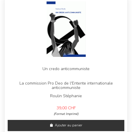
Un credo anticommuniste
La commission Pro Deo de l'Entente internationale
anticommuniste
Roulin Stéphanie
39,00
CHF
(Format Imprimé)
Ajouter au panier