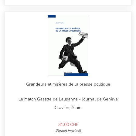
Grandeurs et misères de la presse politique
Le match Gazette de Lausanne - Journal de Genève
Clavien, Alain
31,00
CHF
(Format Imprimé)