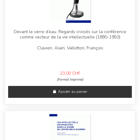
Devant le verre d’eau. Regards croisés sur la conférence
comme vecteur de la vie intellectuelle (1880-1950)
Clavien, Alain, Vallotton, François
23,00
CHF
(Format Imprimé)
Ajouter au panier