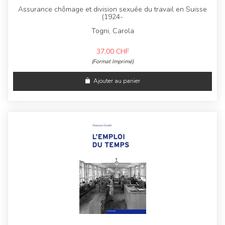
Assurance chômage et division sexuée du travail en Suisse
(1924-
Togni, Carola
37,00
CHF
(Format Imprimé)
Ajouter au panier