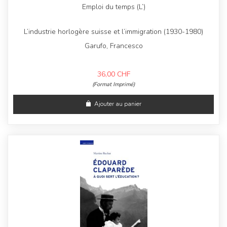
Emploi du temps (L’)
L’industrie horlogère suisse et l’immigration (1930-1980)
Garufo, Francesco
36,00
CHF
(Format Imprimé)
Ajouter au panier