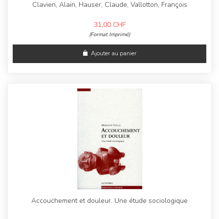
Clavien, Alain, Hauser, Claude, Vallotton, François
31,00
CHF
(Format Imprimé)
Ajouter au panier
Accouchement et douleur. Une étude sociologique