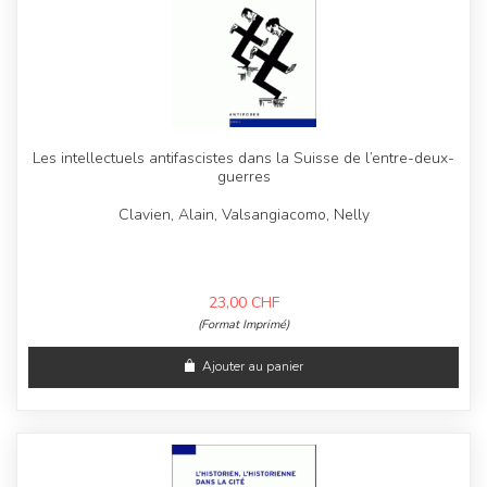
Les intellectuels antifascistes dans la Suisse de l’entre-deux-
guerres
Clavien, Alain, Valsangiacomo, Nelly
23,00
CHF
(Format Imprimé)
Ajouter au panier