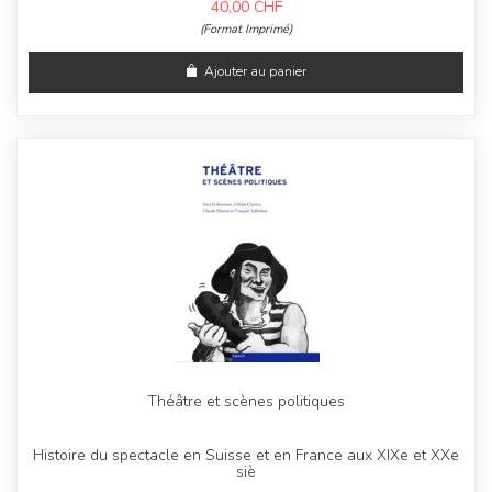
40,00
CHF
(Format Imprimé)
Ajouter au panier
Théâtre et scènes politiques
Histoire du spectacle en Suisse et en France aux XIXe et XXe
siè