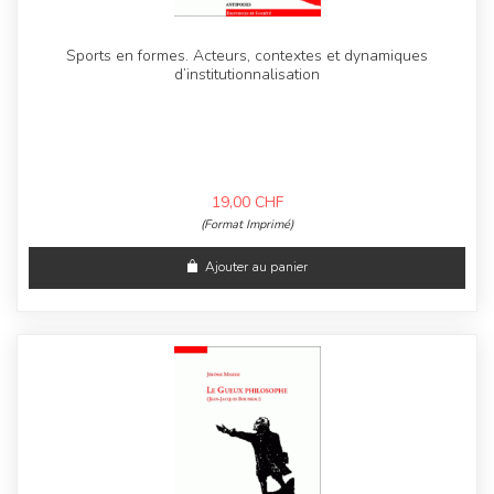
Sports en formes. Acteurs, contextes et dynamiques
d’institutionnalisation
19,00
CHF
(Format Imprimé)
Ajouter au panier