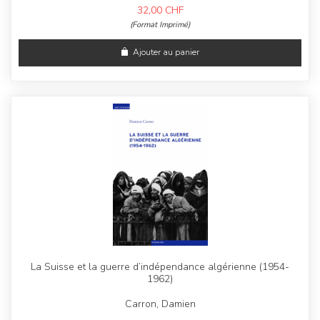
32,00
CHF
(Format Imprimé)
Ajouter au panier
La Suisse et la guerre d’indépendance algérienne (1954-
1962)
Carron, Damien