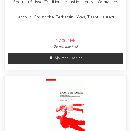
Sport en Suisse. Traditions, transitions et transformations
Jaccoud, Christophe, Pedrazzini, Yves, Tissot, Laurent
27,00
CHF
(Format Imprimé)
Ajouter au panier