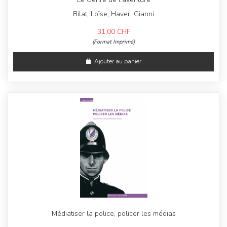
Bilat, Loïse, Haver, Gianni
31,00
CHF
(Format Imprimé)
Ajouter au panier
Médiatiser la police, policer les médias