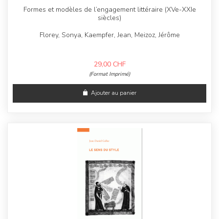
Formes et modèles de l’engagement littéraire (XVe-XXIe
siècles)
Florey, Sonya, Kaempfer, Jean, Meizoz, Jérôme
29,00
CHF
(Format Imprimé)
Ajouter au panier