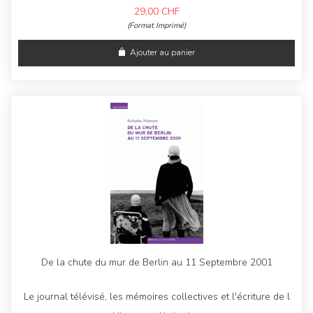
29,00
CHF
(Format Imprimé)
Ajouter au panier
De la chute du mur de Berlin au 11 Septembre 2001
Le journal télévisé, les mémoires collectives et l'écriture de l