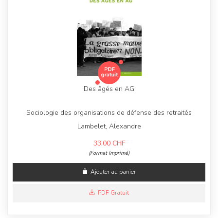
Des âgés en AG
Sociologie des organisations de défense des retraités
Lambelet, Alexandre
33,00
CHF
(Format Imprimé)
Ajouter au panier
PDF Gratuit