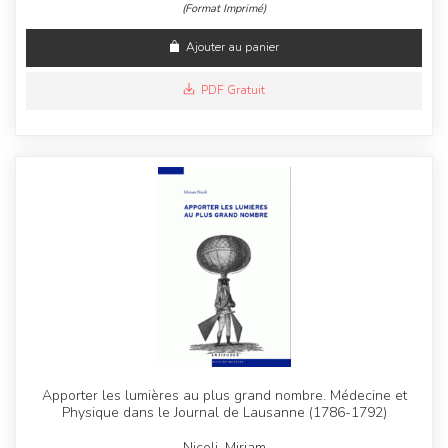
(Format Imprimé)
Ajouter au panier
PDF Gratuit
Apporter les lumières au plus grand nombre. Médecine et
Physique dans le Journal de Lausanne (1786-1792)
Nicoli, Miriam