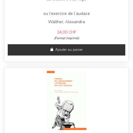
ou l’exercice de l’audace
Walther, Alexandra
24,00
CHF
(Format Imprimé)
Ajouter au panier