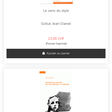
Le sens du style
Gollut, Jean-Daniel
23,00
CHF
(Format Imprimé)
Ajouter au panier