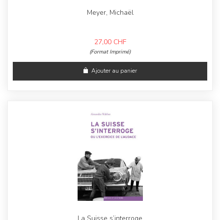
Meyer, Michaël
27,00
CHF
(Format Imprimé)
Ajouter au panier
La Suisse s’interroge