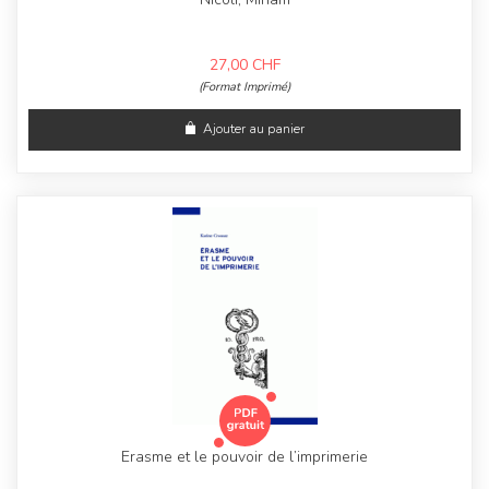
27,00
CHF
(Format Imprimé)
Ajouter au panier
Erasme et le pouvoir de l’imprimerie