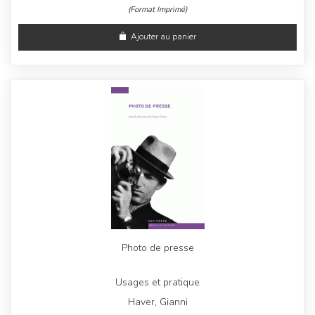
(Format Imprimé)
Ajouter au panier
Photo de presse
Usages et pratique
Haver, Gianni