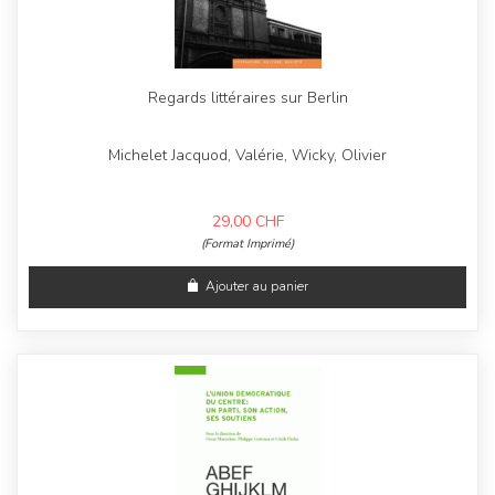
Regards littéraires sur Berlin
Michelet Jacquod, Valérie, Wicky, Olivier
29,00
CHF
(Format Imprimé)
Ajouter au panier