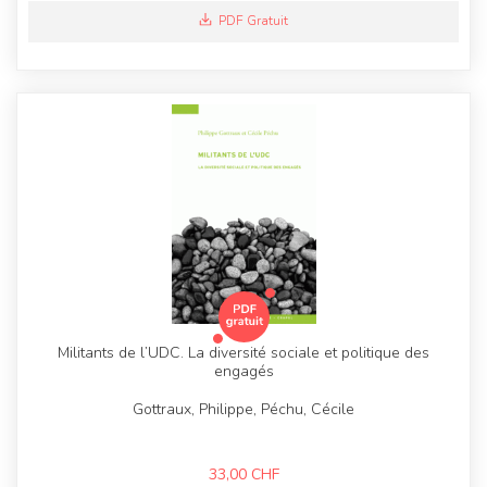
PDF Gratuit
Militants de l’UDC. La diversité sociale et politique des
engagés
Gottraux, Philippe, Péchu, Cécile
33,00
CHF