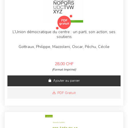
L’Union démocratique du centre : un parti, son action, ses
soutiens
Gottraux, Philippe, Mazzoleni, Oscar, Péchu, Cécile
28,00
CHF
(Format Imprimé)
Ajouter au panier
PDF Gratuit