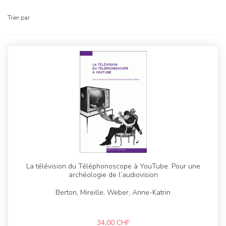
Trier par
La télévision du Téléphonoscope à YouTube. Pour une
archéologie de l’audiovision
Berton, Mireille, Weber, Anne-Katrin
34,00
CHF