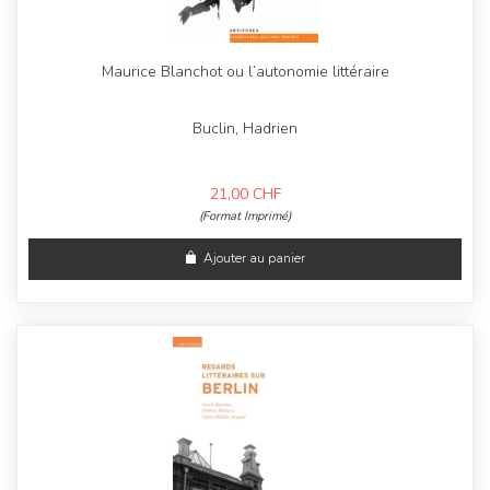
Maurice Blanchot ou l’autonomie littéraire
Buclin, Hadrien
21,00
CHF
(Format Imprimé)
Ajouter au panier