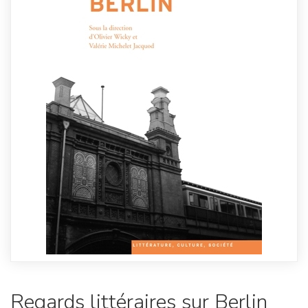
Regards littéraires sur Berlin