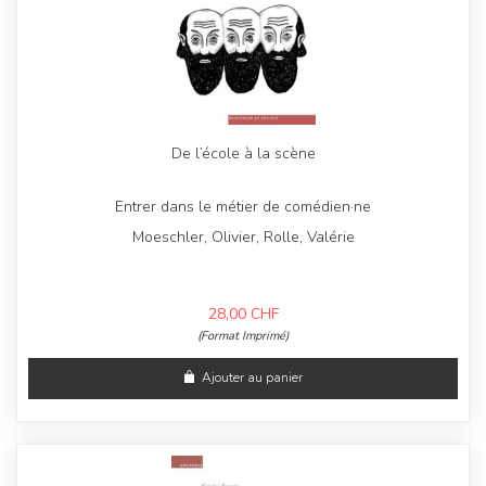
De l’école à la scène
Entrer dans le métier de comédien·ne
Moeschler, Olivier, Rolle, Valérie
28,00
CHF
(Format Imprimé)
Ajouter au panier