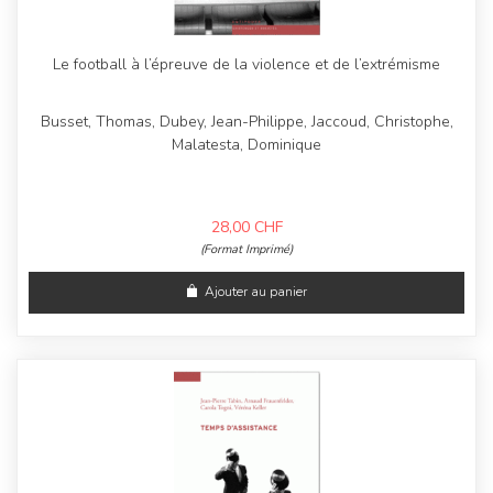
Le football à l’épreuve de la violence et de l’extrémisme
Busset, Thomas, Dubey, Jean-Philippe, Jaccoud, Christophe,
Malatesta, Dominique
28,00
CHF
(Format Imprimé)
Ajouter au panier