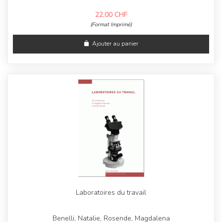
22,00
CHF
(Format Imprimé)
Ajouter au panier
Laboratoires du travail
Benelli, Natalie, Rosende, Magdalena