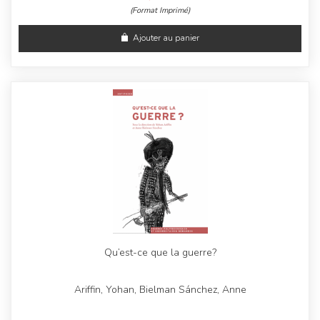
(Format Imprimé)
Ajouter au panier
Qu’est-ce que la guerre?
Ariffin, Yohan, Bielman Sánchez, Anne