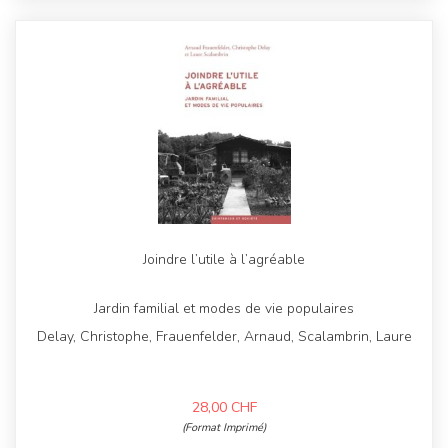
Joindre l’utile à l’agréable
Jardin familial et modes de vie populaires
Delay, Christophe, Frauenfelder, Arnaud, Scalambrin, Laure
28,00
CHF
(Format Imprimé)