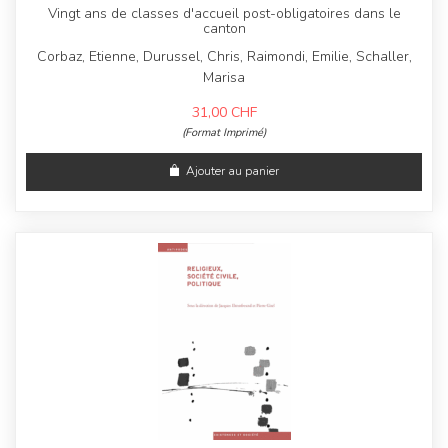
Vingt ans de classes d'accueil post-obligatoires dans le
canton
Corbaz, Etienne, Durussel, Chris, Raimondi, Emilie, Schaller,
Marisa
31,00
CHF
(Format Imprimé)
Ajouter au panier