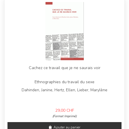
Cachez ce travail que je ne saurais voir
Ethnographies du travail du sexe
Dahinden, Janine, Hertz, Ellen, Lieber, Marylène
29,00
CHF
(Format Imprimé)
Ajouter au panier