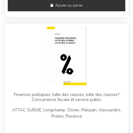
Ajouter au panier
Finances publiques: lutte des caisses, lutte des classes?
Concurrence fiscale et service public
ATTAC SUISSE, Longchamp, Olivier, Pelizzari, Alessandro,
Proton, Florence