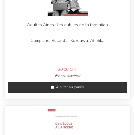
Adultes Aînés : les oubliés de la formation
Campiche, Roland J., Kuzeawu, Afi Sika
20,00
CHF
(Format Imprimé)
Ajouter au panier