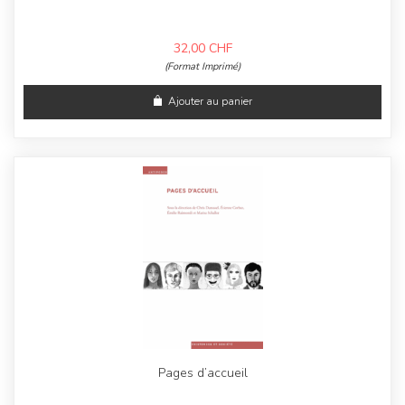
32,00
CHF
(Format Imprimé)
Ajouter au panier
Pages d’accueil