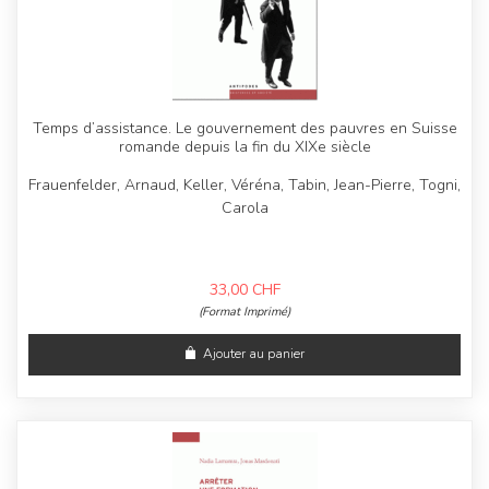
Temps d’assistance. Le gouvernement des pauvres en Suisse
romande depuis la fin du XIXe siècle
Frauenfelder, Arnaud, Keller, Véréna, Tabin, Jean-Pierre, Togni,
Carola
33,00
CHF
(Format Imprimé)
Ajouter au panier