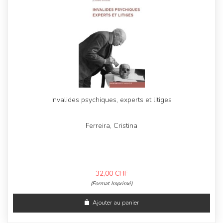
Invalides psychiques, experts et litiges
Ferreira, Cristina
32,00
CHF
(Format Imprimé)
Ajouter au panier