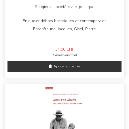
Religieux, société civile, politique
Enjeux et débats historiques et contemporains
Ehrenfreund, Jacques, Gisel, Pierre
34,00
CHF
(Format Imprimé)
Ajouter au panier