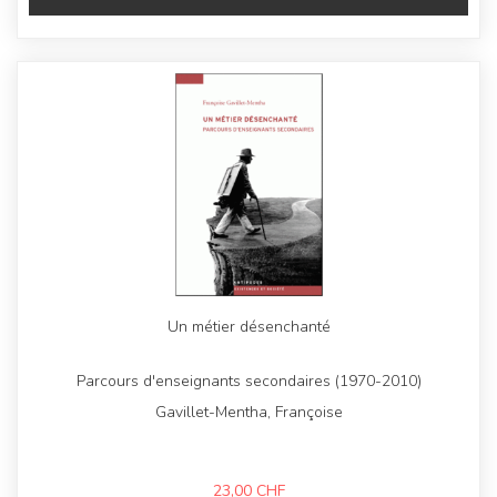
Un métier désenchanté
Parcours d'enseignants secondaires (1970-2010)
Gavillet-Mentha, Françoise
23,00
CHF