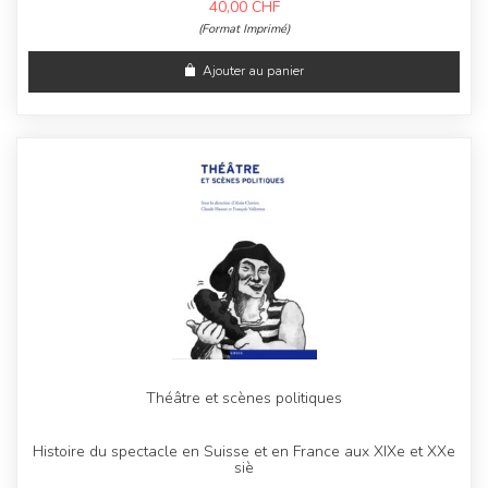
40,00
CHF
(Format Imprimé)
Ajouter au panier
Théâtre et scènes politiques
Histoire du spectacle en Suisse et en France aux XIXe et XXe
siè