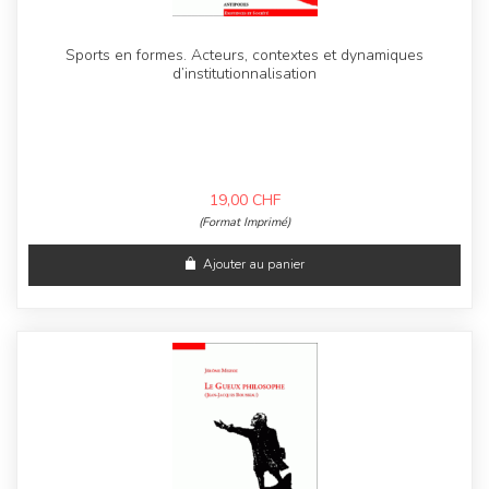
Sports en formes. Acteurs, contextes et dynamiques
d’institutionnalisation
19,00
CHF
(Format Imprimé)
Ajouter au panier