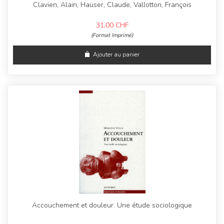
Clavien, Alain, Hauser, Claude, Vallotton, François
31,00
CHF
(Format Imprimé)
Ajouter au panier
Accouchement et douleur. Une étude sociologique