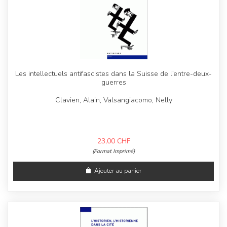
Les intellectuels antifascistes dans la Suisse de l’entre-deux-
guerres
Clavien, Alain, Valsangiacomo, Nelly
23,00
CHF
(Format Imprimé)
Ajouter au panier