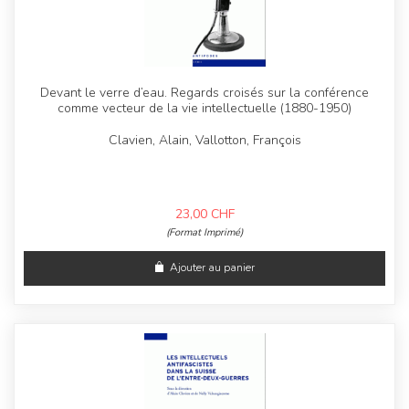
Devant le verre d’eau. Regards croisés sur la conférence
comme vecteur de la vie intellectuelle (1880-1950)
Clavien, Alain, Vallotton, François
23,00
CHF
(Format Imprimé)
Ajouter au panier