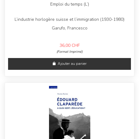
Emploi du temps (L’)
L’industrie horlogère suisse et l’immigration (1930-1980)
Garufo, Francesco
36,00
CHF
(Format Imprimé)
Ajouter au panier