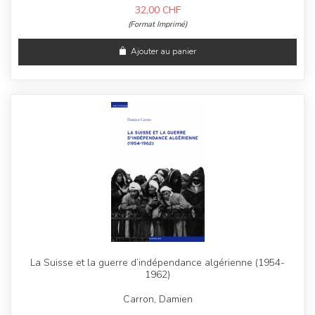
32,00
CHF
(Format Imprimé)
Ajouter au panier
La Suisse et la guerre d’indépendance algérienne (1954-
1962)
Carron, Damien