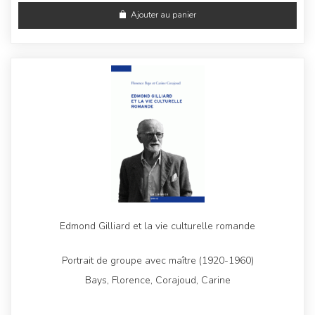
Ajouter au panier
Edmond Gilliard et la vie culturelle romande
Portrait de groupe avec maître (1920-1960)
Bays, Florence, Corajoud, Carine