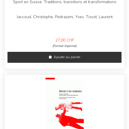
Sport en Suisse. Traditions, transitions et transformations
Jaccoud, Christophe, Pedrazzini, Yves, Tissot, Laurent
27,00
CHF
(Format Imprimé)
Ajouter au panier