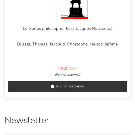
Le Gueux philosophe (Jean-Jacques Rousseau)
Busset, Thomas, Jaccoud, Christophe, Meizoz, Jérôme
19,00
CHF
(Format Imprimé)
Ajouter au panier
Newsletter