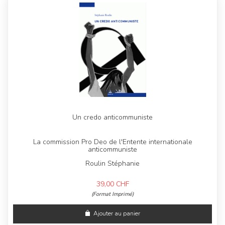
Un credo anticommuniste
La commission Pro Deo de l'Entente internationale
anticommuniste
Roulin Stéphanie
39,00
CHF
(Format Imprimé)
Ajouter au panier