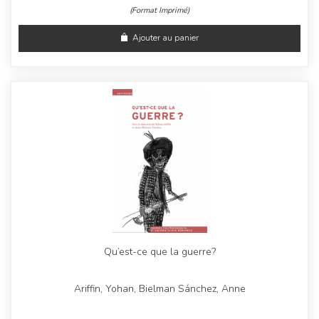
(Format Imprimé)
Ajouter au panier
Qu’est-ce que la guerre?
Ariffin, Yohan, Bielman Sánchez, Anne