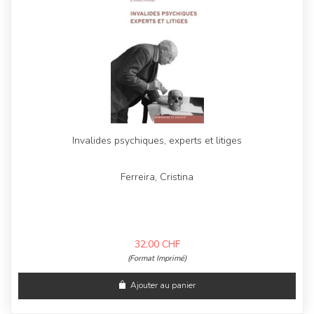
Invalides psychiques, experts et litiges
Ferreira, Cristina
32,00
CHF
(Format Imprimé)
Ajouter au panier