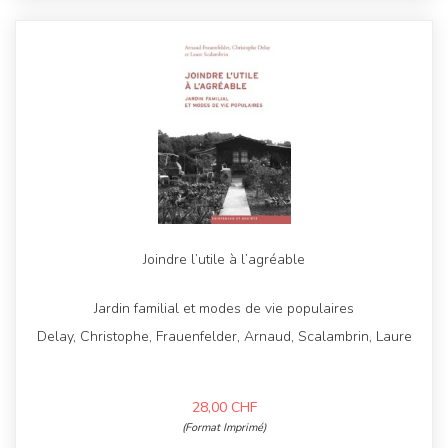
Joindre l’utile à l’agréable
Jardin familial et modes de vie populaires
Delay, Christophe, Frauenfelder, Arnaud, Scalambrin, Laure
28,00
CHF
(Format Imprimé)