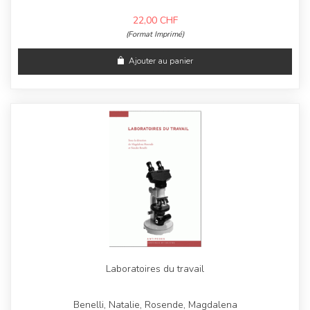
22,00
CHF
(Format Imprimé)
Ajouter au panier
Laboratoires du travail
Benelli, Natalie, Rosende, Magdalena