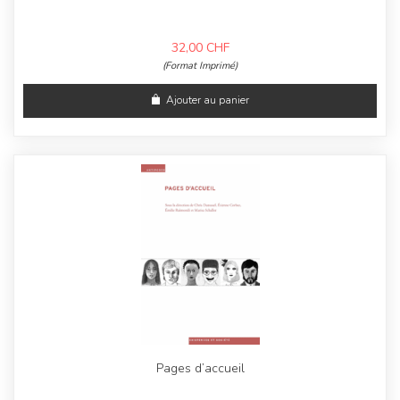
32,00
CHF
(Format Imprimé)
Ajouter au panier
Pages d’accueil