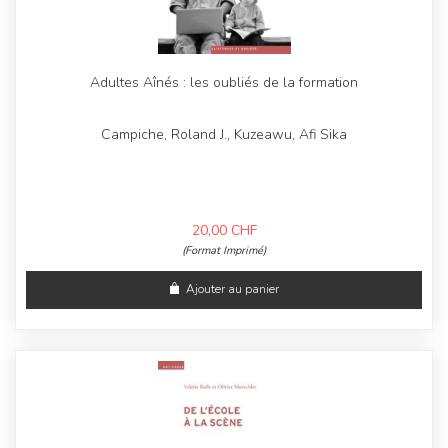
Adultes Aînés : les oubliés de la formation
Campiche, Roland J., Kuzeawu, Afi Sika
20,00
CHF
(Format Imprimé)
Ajouter au panier