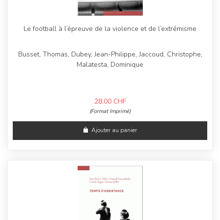
Le football à l’épreuve de la violence et de l’extrémisme
Busset, Thomas, Dubey, Jean-Philippe, Jaccoud, Christophe,
Malatesta, Dominique
28,00
CHF
(Format Imprimé)
Ajouter au panier