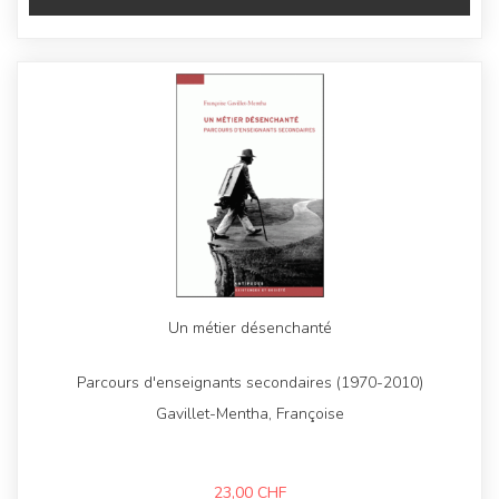
Un métier désenchanté
Parcours d'enseignants secondaires (1970-2010)
Gavillet-Mentha, Françoise
23,00
CHF