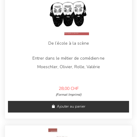
De l’école à la scène
Entrer dans le métier de comédien·ne
Moeschler, Olivier, Rolle, Valérie
28,00
CHF
(Format Imprimé)
Ajouter au panier