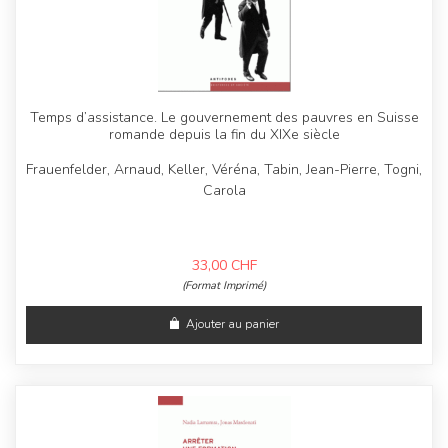
Temps d’assistance. Le gouvernement des pauvres en Suisse
romande depuis la fin du XIXe siècle
Frauenfelder, Arnaud, Keller, Véréna, Tabin, Jean-Pierre, Togni,
Carola
33,00
CHF
(Format Imprimé)
Ajouter au panier