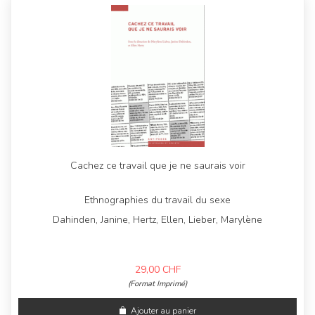
Cachez ce travail que je ne saurais voir
Ethnographies du travail du sexe
Dahinden, Janine, Hertz, Ellen, Lieber, Marylène
29,00
CHF
(Format Imprimé)
Ajouter au panier