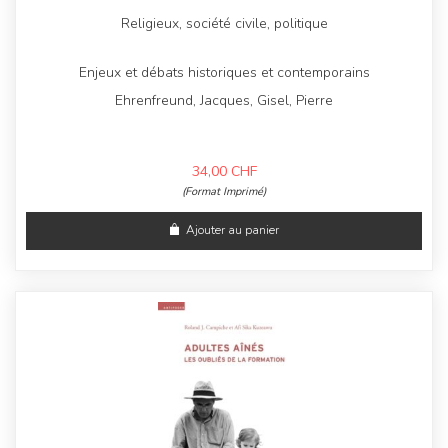
Religieux, société civile, politique
Enjeux et débats historiques et contemporains
Ehrenfreund, Jacques, Gisel, Pierre
34,00
CHF
(Format Imprimé)
Ajouter au panier