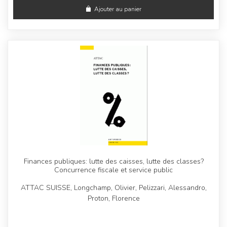
Ajouter au panier
Finances publiques: lutte des caisses, lutte des classes?
Concurrence fiscale et service public
ATTAC SUISSE, Longchamp, Olivier, Pelizzari, Alessandro,
Proton, Florence