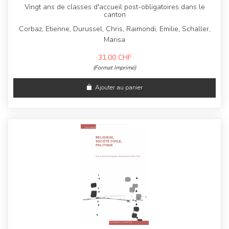
Vingt ans de classes d'accueil post-obligatoires dans le
canton
Corbaz, Etienne, Durussel, Chris, Raimondi, Emilie, Schaller,
Marisa
31,00
CHF
(Format Imprimé)
Ajouter au panier