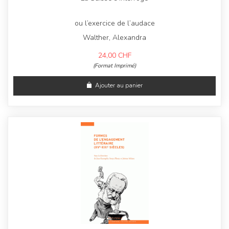
ou l’exercice de l’audace
Walther, Alexandra
24,00
CHF
(Format Imprimé)
Ajouter au panier