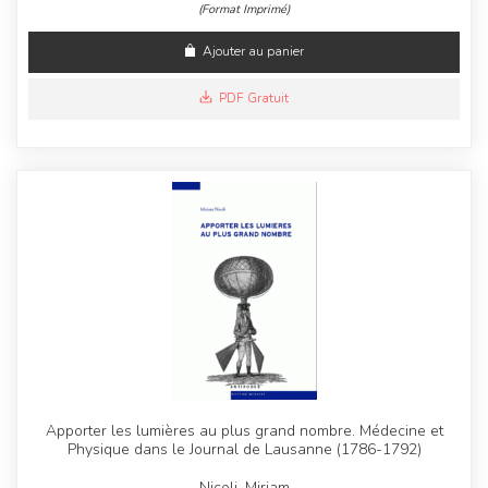
(Format Imprimé)
Ajouter au panier
PDF Gratuit
Apporter les lumières au plus grand nombre. Médecine et
Physique dans le Journal de Lausanne (1786-1792)
Nicoli, Miriam