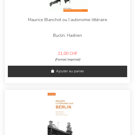
Maurice Blanchot ou l’autonomie littéraire
Buclin, Hadrien
21,00
CHF
(Format Imprimé)
Ajouter au panier