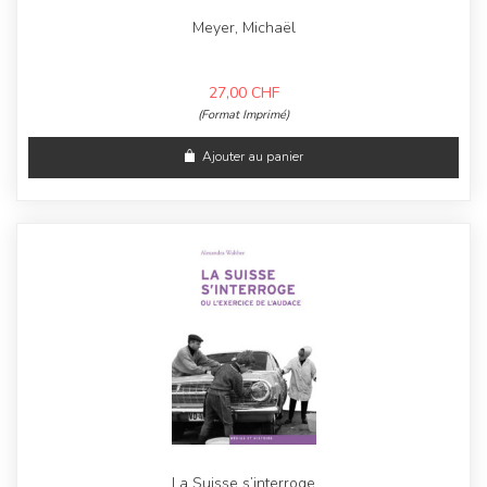
Meyer, Michaël
27,00
CHF
(Format Imprimé)
Ajouter au panier
La Suisse s’interroge