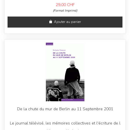
29,00
CHF
(Format Imprimé)
Ajouter au panier
De la chute du mur de Berlin au 11 Septembre 2001
Le journal télévisé, les mémoires collectives et l'écriture de l