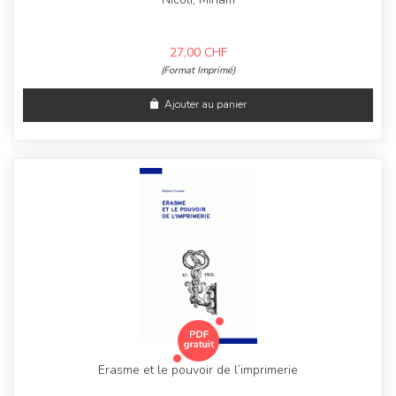
27,00
CHF
(Format Imprimé)
Ajouter au panier
Erasme et le pouvoir de l’imprimerie