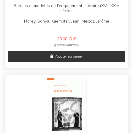
Formes et modèles de l’engagement littéraire (XVe-XXIe
siècles)
Florey, Sonya, Kaempfer, Jean, Meizoz, Jérôme
29,00
CHF
(Format Imprimé)
Ajouter au panier