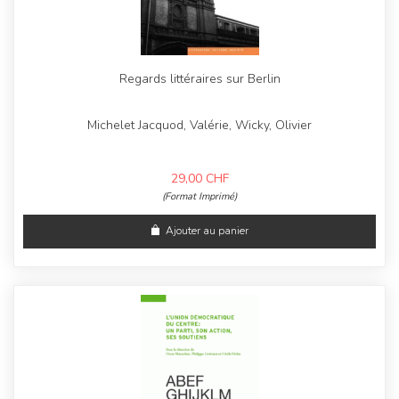
Regards littéraires sur Berlin
Michelet Jacquod, Valérie, Wicky, Olivier
29,00
CHF
(Format Imprimé)
Ajouter au panier