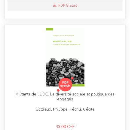
PDF Gratuit
Militants de l’UDC. La diversité sociale et politique des
engagés
Gottraux, Philippe, Péchu, Cécile
33,00
CHF