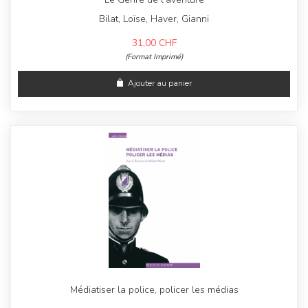
Bilat, Loïse, Haver, Gianni
31,00
CHF
(Format Imprimé)
Ajouter au panier
Médiatiser la police, policer les médias