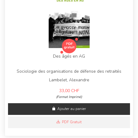
Des âgés en AG
Sociologie des organisations de défense des retraités
Lambelet, Alexandre
33,00
CHF
(Format Imprimé)
Ajouter au panier
PDF Gratuit