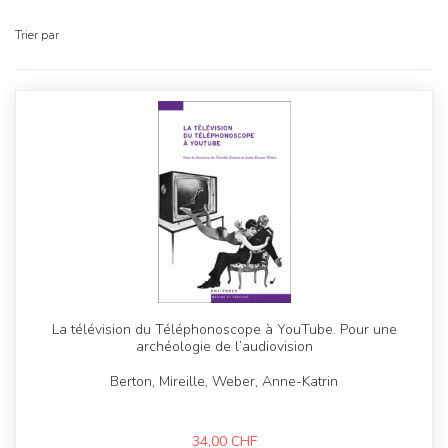
Trier par
La télévision du Téléphonoscope à YouTube. Pour une
archéologie de l’audiovision
Berton, Mireille, Weber, Anne-Katrin
34,00
CHF