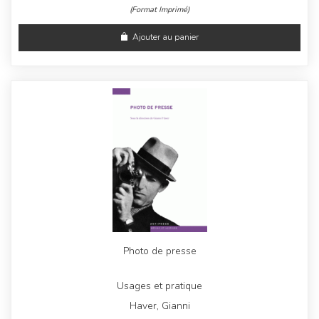
(Format Imprimé)
Ajouter au panier
Photo de presse
Usages et pratique
Haver, Gianni