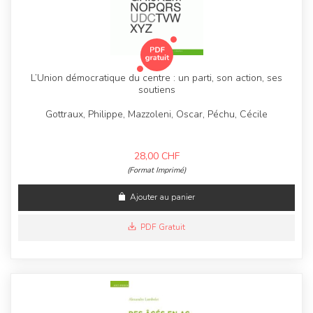
L’Union démocratique du centre : un parti, son action, ses
soutiens
Gottraux, Philippe, Mazzoleni, Oscar, Péchu, Cécile
28,00
CHF
(Format Imprimé)
Ajouter au panier
PDF Gratuit