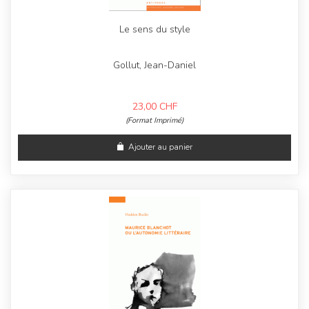
Le sens du style
Gollut, Jean-Daniel
23,00
CHF
(Format Imprimé)
Ajouter au panier