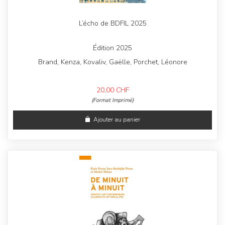
L’écho de BDFIL 2025
Édition 2025
Brand, Kenza, Kovaliv, Gaëlle, Porchet, Léonore
20,00
CHF
(Format Imprimé)
Ajouter au panier