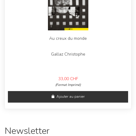
Au creux du monde
Gallaz Christophe
33,00
CHF
(Format Imprimé)
Ajouter au panier
Newsletter