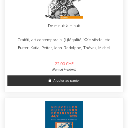
De minuit à minuit
Graffiti, art contemporain, (il)légalité, XXe siècle, etc.
Furter, Katia, Petter, Jean-Rodolphe, Thévoz, Michel
22,00
CHF
(Format Imprimé)
Ajouter au panier