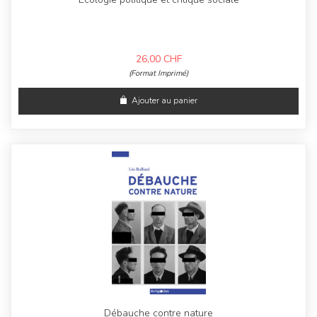
26,00
CHF
(Format Imprimé)
Ajouter au panier
Débauche contre nature