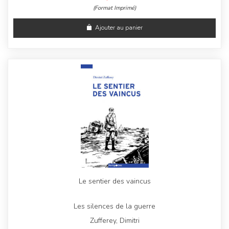
(Format Imprimé)
Ajouter au panier
Le sentier des vaincus
Les silences de la guerre
Zufferey, Dimitri