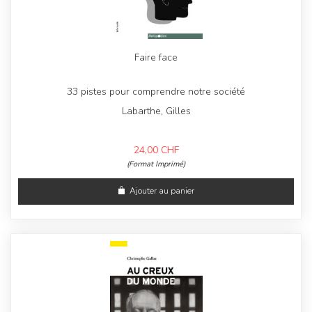
Faire face
33 pistes pour comprendre notre société
Labarthe, Gilles
24,00
CHF
(Format Imprimé)
Ajouter au panier