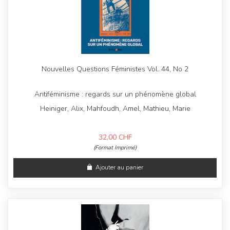
Nouvelles Questions Féministes Vol. 44, No 2
Antiféminisme : regards sur un phénomène global
Heiniger, Alix, Mahfoudh, Amel, Mathieu, Marie
32,00
CHF
(Format Imprimé)
Ajouter au panier