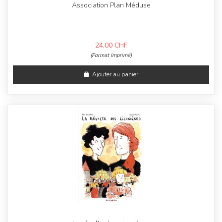
Association Plan Méduse
24,00
CHF
(Format Imprimé)
Ajouter au panier