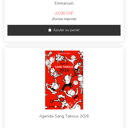
Emmanuel
23,00
CHF
(Format Imprimé)
Ajouter au panier
Agenda Sang Tabous 2026