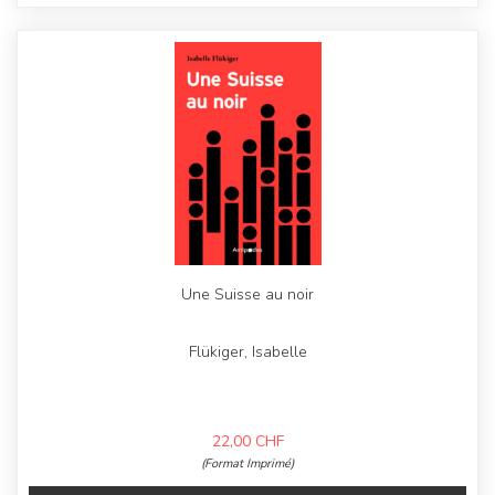
Une Suisse au noir
Flükiger, Isabelle
22,00
CHF
(Format Imprimé)