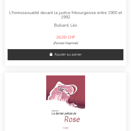
L'homosexualité devant la justice fribourgeoise entre 1900 et
1992
Bulliard, Léo
26,00
CHF
(Format Imprimé)
Ajouter au panier