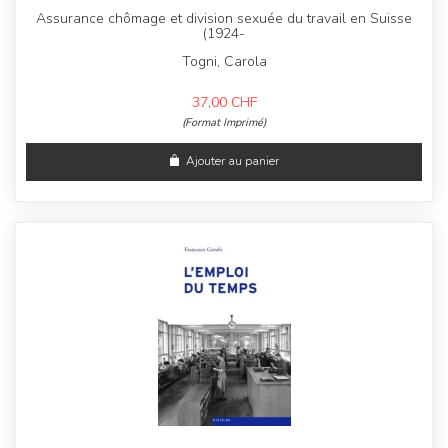
Assurance chômage et division sexuée du travail en Suisse
(1924-
Togni, Carola
37,00
CHF
(Format Imprimé)
Ajouter au panier