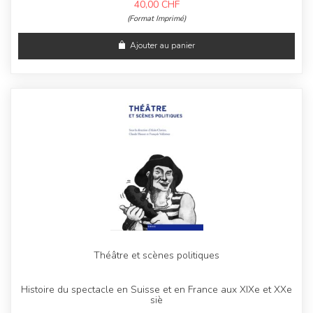
40,00
CHF
(Format Imprimé)
Ajouter au panier
Théâtre et scènes politiques
Histoire du spectacle en Suisse et en France aux XIXe et XXe
siè