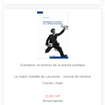
Grandeurs et misères de la presse politique
Le match Gazette de Lausanne - Journal de Genève
Clavien, Alain
31,00
CHF
(Format Imprimé)