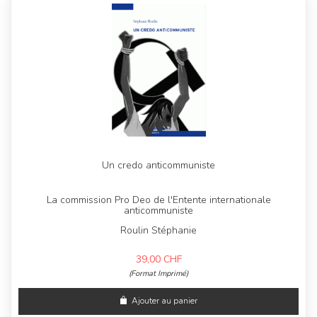
Un credo anticommuniste
La commission Pro Deo de l'Entente internationale
anticommuniste
Roulin Stéphanie
39,00
CHF
(Format Imprimé)
Ajouter au panier