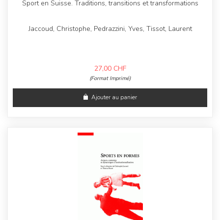
Sport en Suisse. Traditions, transitions et transformations
Jaccoud, Christophe, Pedrazzini, Yves, Tissot, Laurent
27,00
CHF
(Format Imprimé)
Ajouter au panier