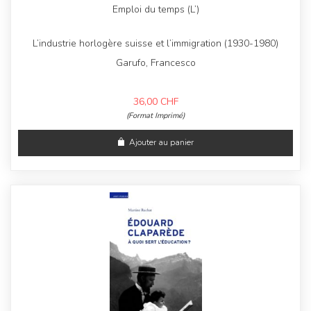
Emploi du temps (L’)
L’industrie horlogère suisse et l’immigration (1930-1980)
Garufo, Francesco
36,00
CHF
(Format Imprimé)
Ajouter au panier