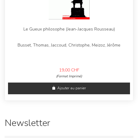
Le Gueux philosophe (Jean-Jacques Rousseau)
Busset, Thomas, Jaccoud, Christophe, Meizoz, Jérôme
19,00
CHF
(Format Imprimé)
Ajouter au panier
Newsletter