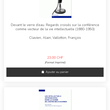
Devant le verre d’eau. Regards croisés sur la conférence
comme vecteur de la vie intellectuelle (1880-1950)
Clavien, Alain, Vallotton, François
23,00
CHF
(Format Imprimé)
Ajouter au panier