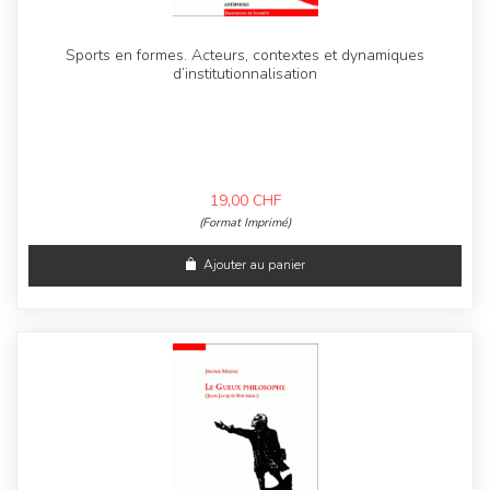
Sports en formes. Acteurs, contextes et dynamiques
d’institutionnalisation
19,00
CHF
(Format Imprimé)
Ajouter au panier