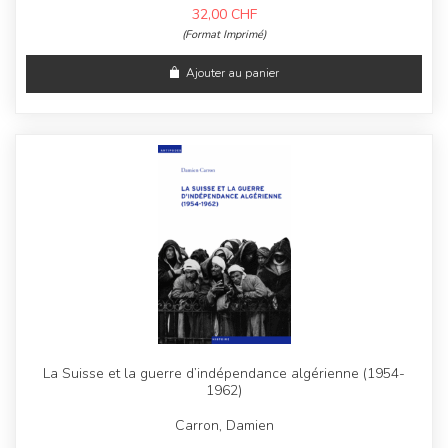
32,00
CHF
(Format Imprimé)
Ajouter au panier
La Suisse et la guerre d’indépendance algérienne (1954-
1962)
Carron, Damien