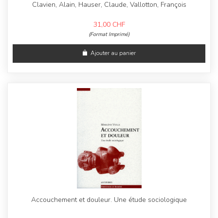
Clavien, Alain, Hauser, Claude, Vallotton, François
31,00
CHF
(Format Imprimé)
Ajouter au panier
Accouchement et douleur. Une étude sociologique