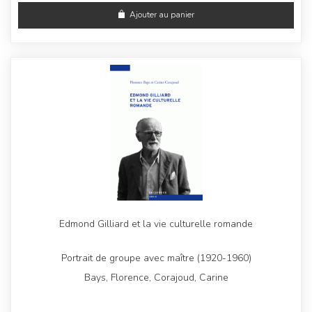
Ajouter au panier
Edmond Gilliard et la vie culturelle romande
Portrait de groupe avec maître (1920-1960)
Bays, Florence, Corajoud, Carine