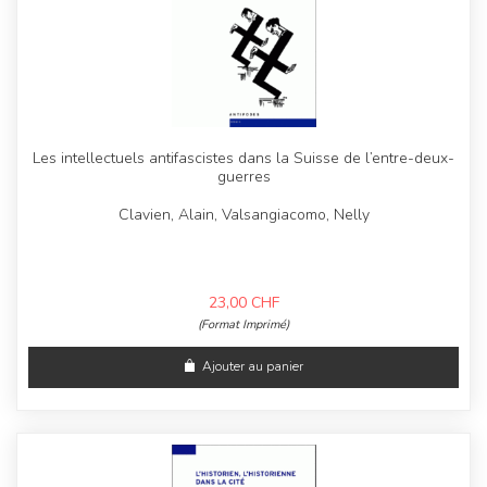
Les intellectuels antifascistes dans la Suisse de l’entre-deux-
guerres
Clavien, Alain, Valsangiacomo, Nelly
23,00
CHF
(Format Imprimé)
Ajouter au panier