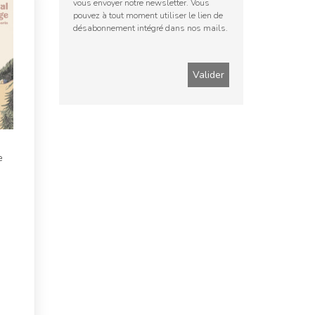
vous envoyer notre newsletter. Vous
pouvez à tout moment utiliser le lien de
désabonnement intégré dans nos mails.
e