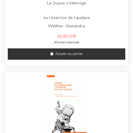
La Suisse s’interroge
ou l’exercice de l’audace
Walther, Alexandra
24,00
CHF
(Format Imprimé)
Ajouter au panier