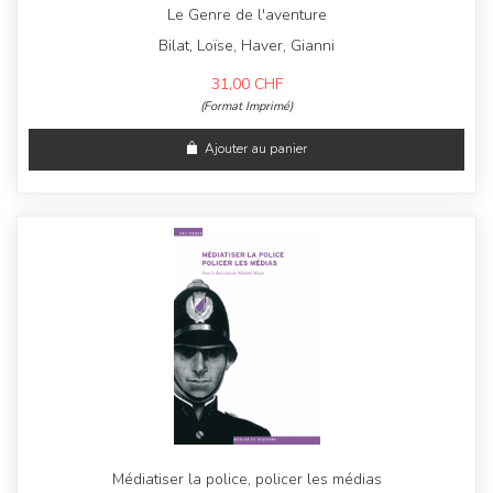
Le Genre de l'aventure
Bilat, Loïse, Haver, Gianni
31,00
CHF
(Format Imprimé)
Ajouter au panier
Médiatiser la police, policer les médias