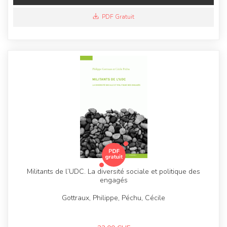
PDF Gratuit
Militants de l’UDC. La diversité sociale et politique des
engagés
Gottraux, Philippe, Péchu, Cécile