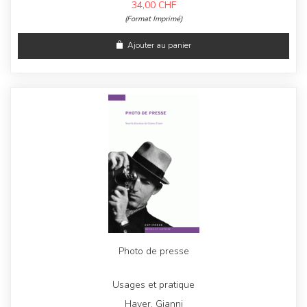
34,00
CHF
(Format Imprimé)
Ajouter au panier
Photo de presse
Usages et pratique
Haver, Gianni