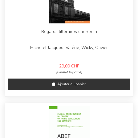
Regards littéraires sur Berlin
Michelet Jacquod, Valérie, Wicky, Olivier
29,00
CHF
(Format Imprimé)
Ajouter au panier