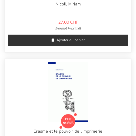
Nicoli, Miriam
27,00
CHF
(Format Imprimé)
Ajouter au panier
Erasme et le pouvoir de l’imprimerie