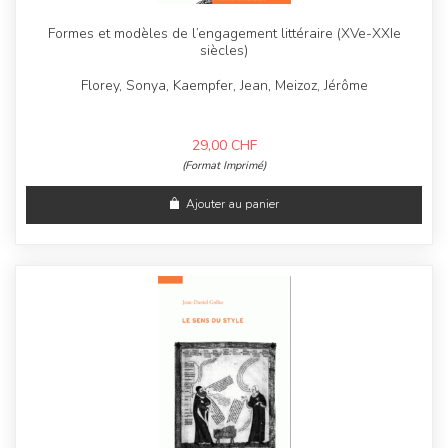
Formes et modèles de l’engagement littéraire (XVe-XXIe
siècles)
Florey, Sonya, Kaempfer, Jean, Meizoz, Jérôme
29,00
CHF
(Format Imprimé)
Ajouter au panier