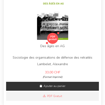
Des âgés en AG
Sociologie des organisations de défense des retraités
Lambelet, Alexandre
33,00
CHF
(Format Imprimé)
Ajouter au panier
PDF Gratuit