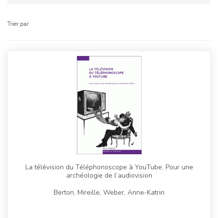
Trier par
La télévision du Téléphonoscope à YouTube. Pour une
archéologie de l’audiovision
Berton, Mireille, Weber, Anne-Katrin