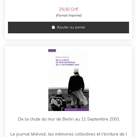
29,00
CHF
(Format Imprimé)
Ajouter au panier
De la chute du mur de Berlin au 11 Septembre 2001
Le journal télévisé, les mémoires collectives et l'écriture de l