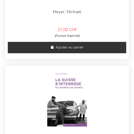
Meyer, Michaël
27,00
CHF
(Format Imprimé)
Ajouter au panier