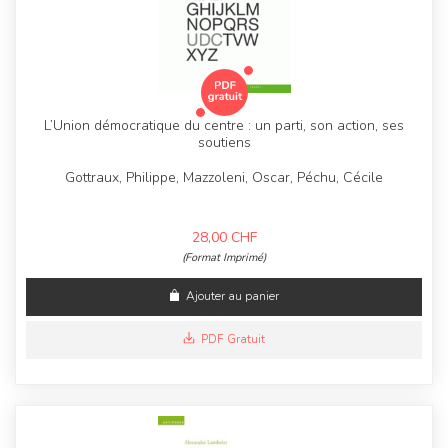
L’Union démocratique du centre : un parti, son action, ses
soutiens
Gottraux, Philippe, Mazzoleni, Oscar, Péchu, Cécile
28,00
CHF
(Format Imprimé)
Ajouter au panier
PDF Gratuit