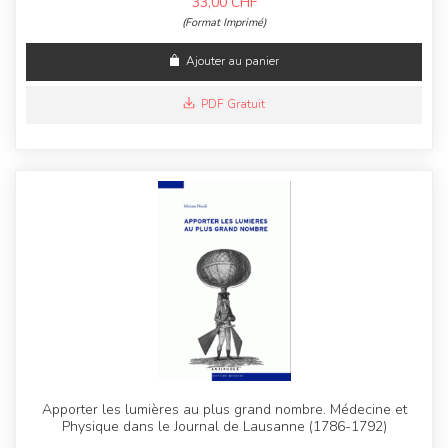
33,00
CHF
(Format Imprimé)
Ajouter au panier
PDF Gratuit
Apporter les lumières au plus grand nombre. Médecine et
Physique dans le Journal de Lausanne (1786-1792)