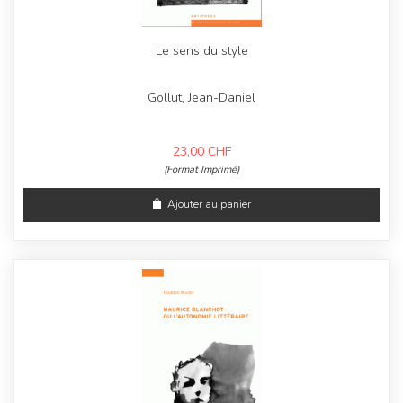
Le sens du style
Gollut, Jean-Daniel
23,00
CHF
(Format Imprimé)
Ajouter au panier