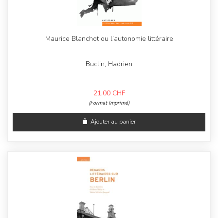
Maurice Blanchot ou l’autonomie littéraire
Buclin, Hadrien
21,00
CHF
(Format Imprimé)
Ajouter au panier