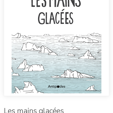
Les mains glacées