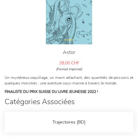
Astor
28,00
CHF
(Format Imprimé)
Un mystérieux coquillage, un marin attachant, des quantités de poissons et
quelques monstres : une aventure sous-marine à travers le monde.
FINALISTE DU PRIX SUISSE DU LIVRE JEUNESSE 2022 !
Catégories Associées
Trajectoires [BD]