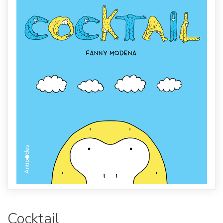
Cocktail