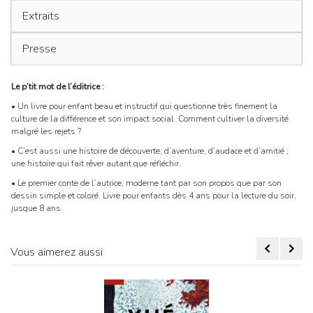
Extraits
Presse
Le p’tit mot de l’éditrice :
• Un livre pour enfant beau et instructif qui questionne très finement la
culture de la différence et son impact social. Comment cultiver la diversité
malgré les rejets ?
• C’est aussi une histoire de découverte, d’aventure, d’audace et d’amitié ;
une histoire qui fait rêver autant que réfléchir.
• Le premier conte de l’autrice, moderne tant par son propos que par son
dessin simple et coloré. Livre pour enfants dès 4 ans pour la lecture du soir,
jusque 8 ans.
Vous aimerez aussi