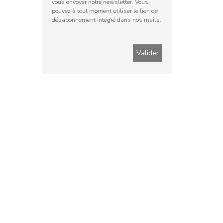
vous envoyer notre newsletter. Vous
pouvez à tout moment utiliser le lien de
désabonnement intégré dans nos mails.