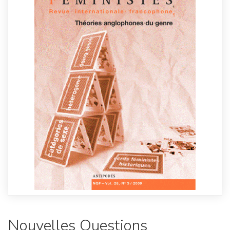
Nouvelles Questions