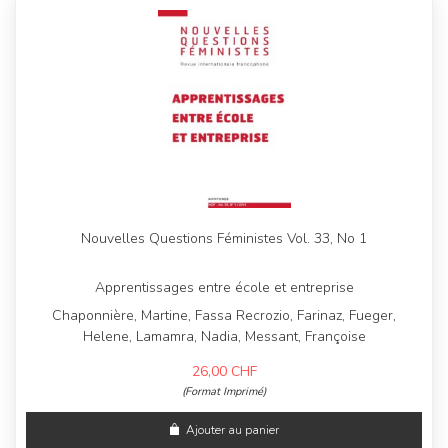
Nouvelles Questions Féministes Vol. 33, No 1
Apprentissages entre école et entreprise
Chaponnière, Martine, Fassa Recrozio, Farinaz, Fueger,
Helene, Lamamra, Nadia, Messant, Françoise
26,00
CHF
(Format Imprimé)
Ajouter au panier