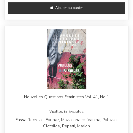
Ajouter au panier
Nouvelles Questions Féministes Vol. 41, No 1
Vieilles (in)visibles
Fassa Recrozio, Farinaz, Mozziconacci, Vanina, Palazzo,
Clothilde, Repetti, Marion