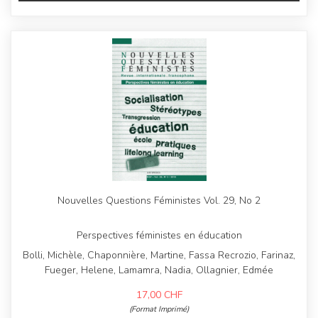
Nouvelles Questions Féministes Vol. 29, No 2
Perspectives féministes en éducation
Bolli, Michèle, Chaponnière, Martine, Fassa Recrozio, Farinaz,
Fueger, Helene, Lamamra, Nadia, Ollagnier, Edmée
17,00
CHF
(Format Imprimé)