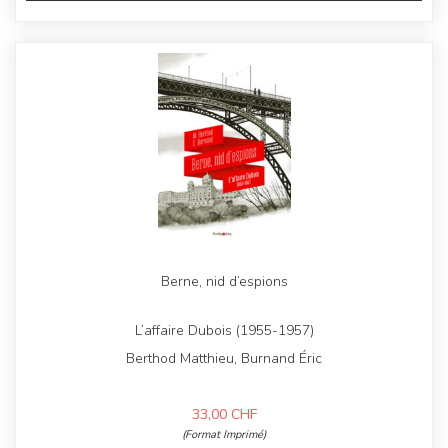
Berne, nid d’espions
L’affaire Dubois (1955-1957)
Berthod Matthieu, Burnand Éric
33,00
CHF
(Format Imprimé)