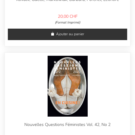
20,00
CHF
(Format Imprimé)
Ajouter au panier
Nouvelles Questions Féministes Vol. 42, No 2