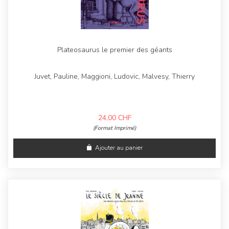
Plateosaurus le premier des géants
Juvet, Pauline, Maggioni, Ludovic, Malvesy, Thierry
24,00
CHF
(Format Imprimé)
Ajouter au panier