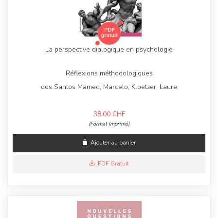
La perspective dialogique en psychologie
Réflexions méthodologiques
dos Santos Mamed, Marcelo, Kloetzer, Laure
38,00
CHF
(Format Imprimé)
Ajouter au panier
PDF Gratuit