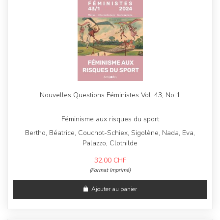
Nouvelles Questions Féministes Vol. 43, No 1
Féminisme aux risques du sport
Bertho, Béatrice, Couchot-Schiex, Sigolène, Nada, Eva,
Palazzo, Clothilde
32,00
CHF
(Format Imprimé)
Ajouter au panier