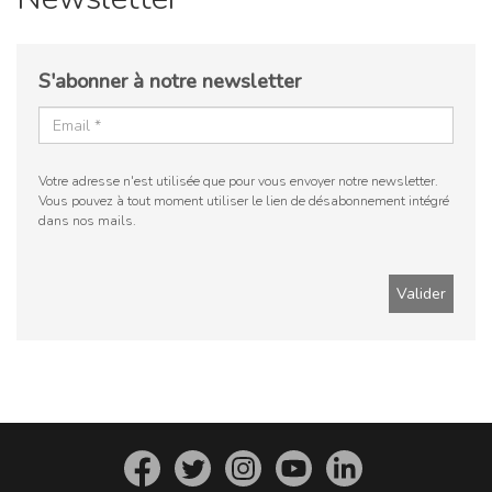
S'abonner à notre newsletter
Votre adresse n'est utilisée que pour vous envoyer notre newsletter.
Vous pouvez à tout moment utiliser le lien de désabonnement intégré
dans nos mails.