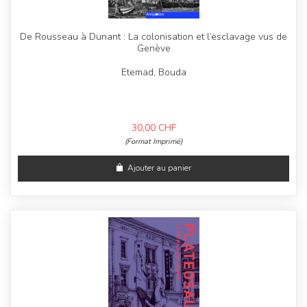
De Rousseau à Dunant : La colonisation et l’esclavage vus de
Genève
Etemad, Bouda
30,00
CHF
(Format Imprimé)
Ajouter au panier