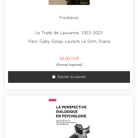
Frontières
Le Traité de Lausanne, 1923-2023
Fierz, Gaby, Golay, Laurent, Le Dinh, Diana
24,00
CHF
(Format Imprimé)
Ajouter au panier