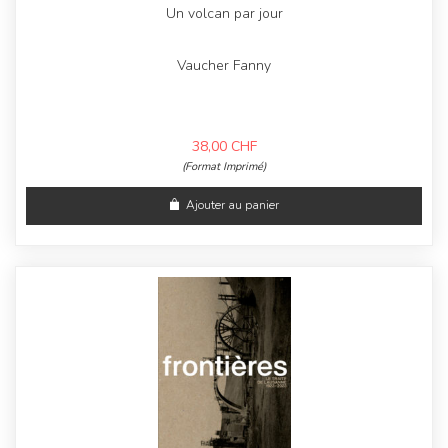
Un volcan par jour
Vaucher Fanny
38,00
CHF
(Format Imprimé)
Ajouter au panier