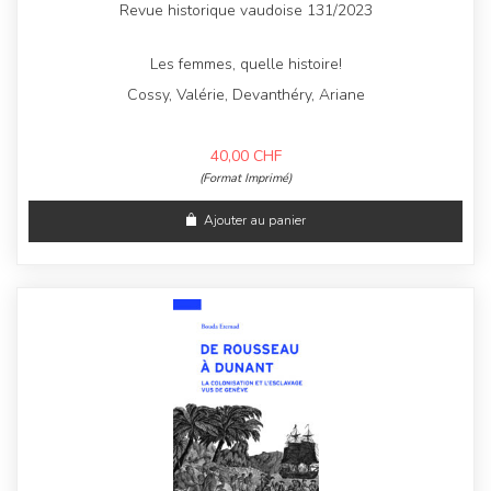
Revue historique vaudoise 131/2023
Les femmes, quelle histoire!
Cossy, Valérie, Devanthéry, Ariane
40,00
CHF
(Format Imprimé)
Ajouter au panier