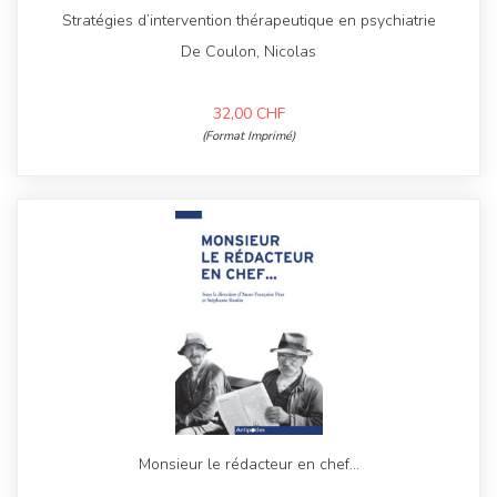
Stratégies d’intervention thérapeutique en psychiatrie
De Coulon, Nicolas
32,00
CHF
(Format Imprimé)
Monsieur le rédacteur en chef…