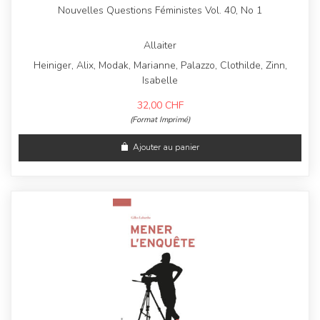
Nouvelles Questions Féministes Vol. 40, No 1
Allaiter
Heiniger, Alix, Modak, Marianne, Palazzo, Clothilde, Zinn,
Isabelle
32,00
CHF
(Format Imprimé)
Ajouter au panier