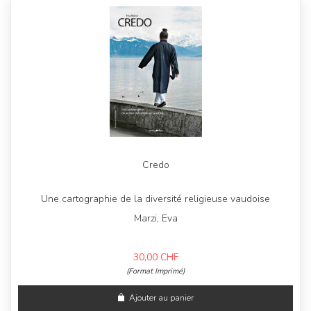
Credo
Une cartographie de la diversité religieuse vaudoise
Marzi, Eva
30,00
CHF
(Format Imprimé)
Ajouter au panier