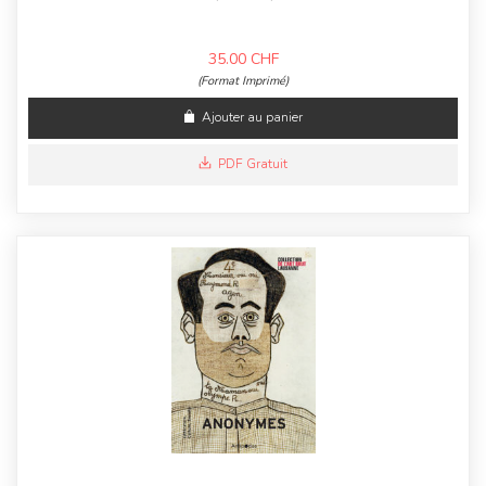
35.00
CHF
(Format Imprimé)
Ajouter au panier
PDF Gratuit