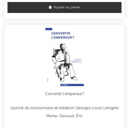
Ajouter au panier
Convertir l’empereur?
Journal du missionnaire et médecin Georges-Louis Liengme
Morier-Genoud, Éric