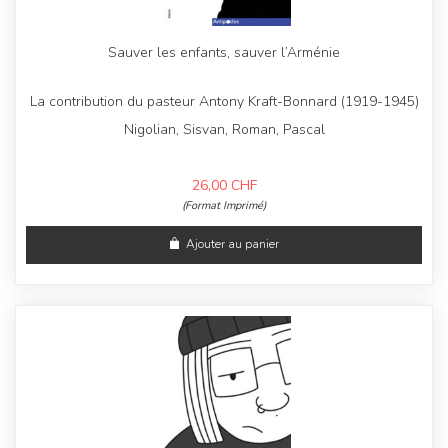
Sauver les enfants, sauver l’Arménie
La contribution du pasteur Antony Kraft-Bonnard (1919-1945)
Nigolian, Sisvan, Roman, Pascal
26,00
CHF
(Format Imprimé)
Ajouter au panier