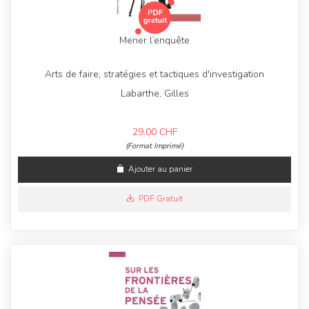
Mener l’enquête
Arts de faire, stratégies et tactiques d'investigation
Labarthe, Gilles
29.00
CHF
(Format Imprimé)
Ajouter au panier
PDF Gratuit