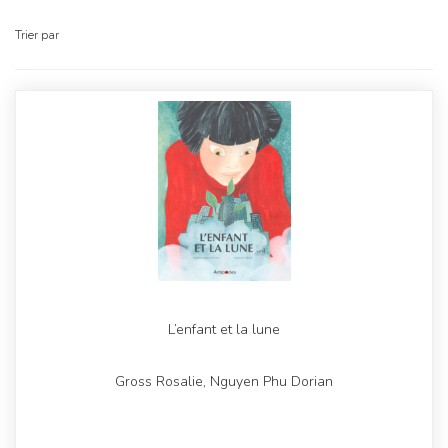
Trier par
L’enfant et la lune
Gross Rosalie, Nguyen Phu Dorian