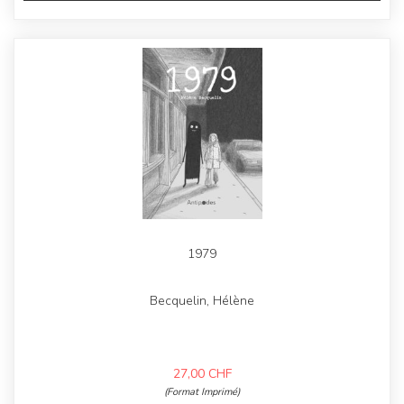
1979
Becquelin, Hélène
27,00
CHF
(Format Imprimé)