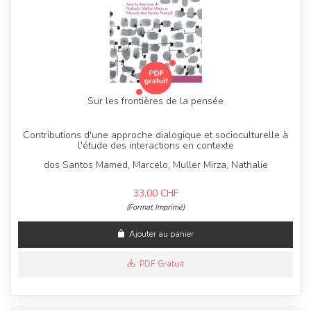
Sur les frontières de la pensée
Contributions d'une approche dialogique et socioculturelle à
l'étude des interactions en contexte
dos Santos Mamed, Marcelo, Muller Mirza, Nathalie
33,00
CHF
(Format Imprimé)
Ajouter au panier
PDF Gratuit