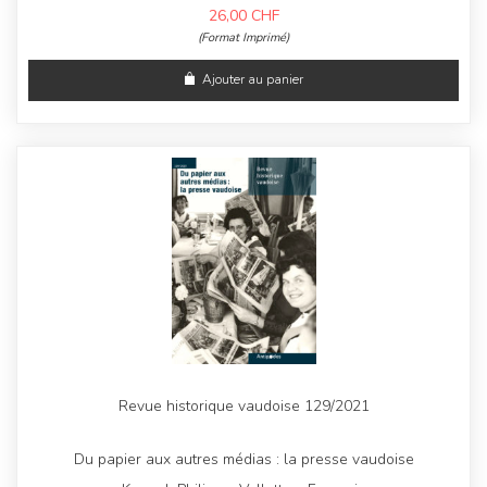
26,00
CHF
(Format Imprimé)
Ajouter au panier
Revue historique vaudoise 129/2021
Du papier aux autres médias : la presse vaudoise