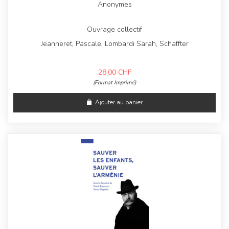
Anonymes
Ouvrage collectif
Jeanneret, Pascale, Lombardi Sarah, Schaffter
28,00
CHF
(Format Imprimé)
Ajouter au panier