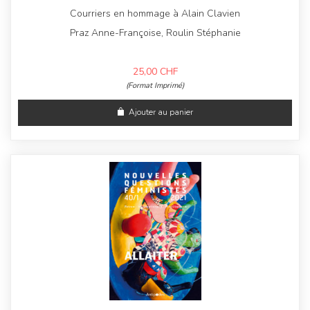
Courriers en hommage à Alain Clavien
Praz Anne-Françoise, Roulin Stéphanie
25,00
CHF
(Format Imprimé)
Ajouter au panier