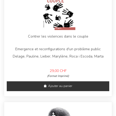
Contrer les violences dans le couple
Emergence et reconfigurations d'un problème public
Delage, Pauline, Lieber, Marylène, Roca i Escoda, Marta
29,00
CHF
(Format Imprimé)
Ajouter au panier